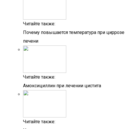
Читайте также:
Почему повышается температура при циррозе
печени
Читайте также:
Амоксициллин при лечении цистита
Читайте также: