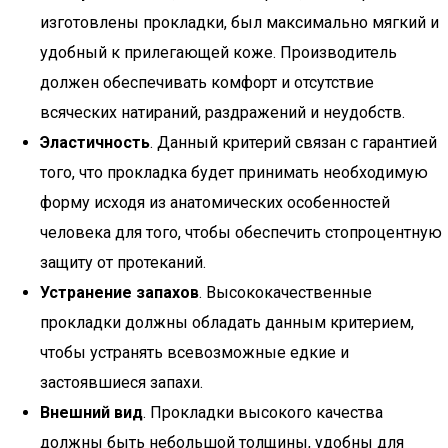
изготовлены прокладки, был максимально мягкий и
удобный к прилегающей коже. Производитель
должен обеспечивать комфорт и отсутствие
всяческих натираний, раздражений и неудобств.
Эластичность
. Данный критерий связан с гарантией
того, что прокладка будет принимать необходимую
форму исходя из анатомических особенностей
человека для того, чтобы обеспечить стопроцентную
защиту от протеканий.
Устранение запахов
. Высококачественные
прокладки должны обладать данным критерием,
чтобы устранять всевозможные едкие и
застоявшиеся запахи.
Внешний вид
. Прокладки высокого качества
должны быть небольшой толщины, удобны для