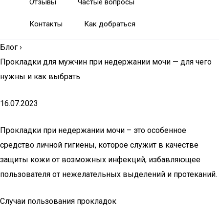
Отзывы
Частые вопросы
Контакты
Как добраться
Блог
›
Прокладки для мужчин при недержании мочи — для чего
нужны и как выбрать
16.07.2023
Прокладки при недержании мочи – это особенное
средство личной гигиены, которое служит в качестве
защиты кожи от возможных инфекций, избавляющее
пользователя от нежелательных выделений и протеканий.
Случаи пользования прокладок