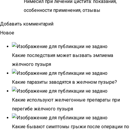
Нимесил при лечении цистита: показания,
особенности применения, отзывы
Добавить комментарий
Новое
Какие последствия может вызвать эмпиема
жёлчного пузыря
Какие паразиты заводятся в желчном пузыре?
Какие используют желчегонные препараты при
перегибе жёлчного пузыря
Какие бывают симптомы грыжи после операции по