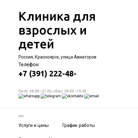
Клиника для
взрослых и
детей
Россия, Красноярск, улица Авиаторов
Телефон:
+7 (391) 222-48-
Пн-пт: 08:00—21:00; сб-вс: 09:00—19:30
Услуги и цены
График работы