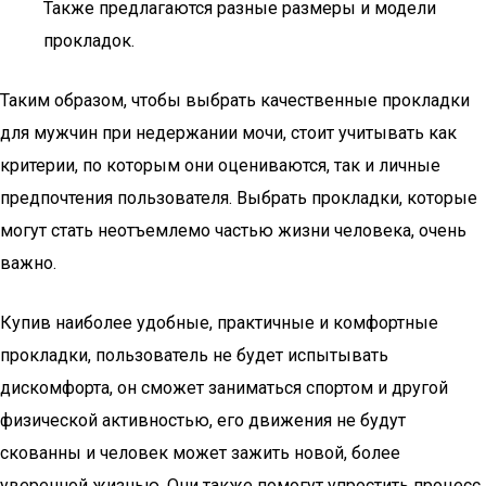
Также предлагаются разные размеры и модели
прокладок.
Таким образом, чтобы выбрать качественные прокладки
для мужчин при недержании мочи, стоит учитывать как
критерии, по которым они оцениваются, так и личные
предпочтения пользователя. Выбрать прокладки, которые
могут стать неотъемлемо частью жизни человека, очень
важно.
Купив наиболее удобные, практичные и комфортные
прокладки, пользователь не будет испытывать
дискомфорта, он сможет заниматься спортом и другой
физической активностью, его движения не будут
скованны и человек может зажить новой, более
уверенной жизнью. Они также помогут упростить процесс