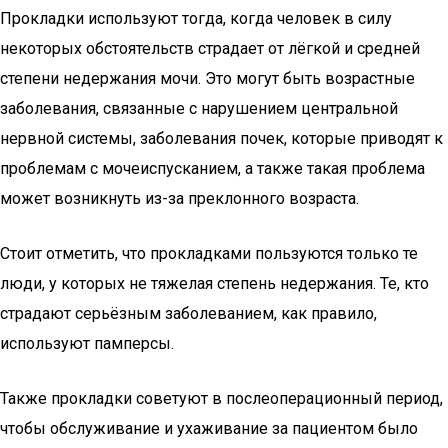
Прокладки используют тогда, когда человек в силу
некоторых обстоятельств страдает от лёгкой и средней
степени недержания мочи. Это могут быть возрастные
заболевания, связанные с нарушением центральной
нервной системы, заболевания почек, которые приводят к
проблемам с мочеиспусканием, а также такая проблема
может возникнуть из-за преклонного возраста.
Стоит отметить, что прокладками пользуются только те
люди, у которых не тяжелая степень недержания. Те, кто
страдают серьёзным заболеванием, как правило,
используют памперсы.
Также прокладки советуют в послеоперационный период,
чтобы обслуживание и ухаживание за пациентом было