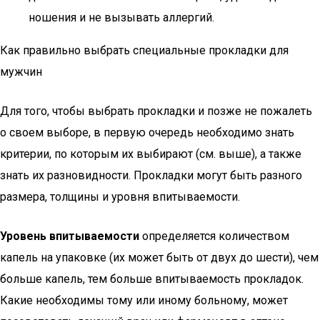
ношения и не вызывать аллергий.
Как правильно выбрать специальные прокладки для
мужчин
Для того, чтобы выбрать прокладки и позже не пожалеть
о своем выборе, в первую очередь необходимо знать
критерии, по которым их выбирают (см. выше), а также
знать их разновидности. Прокладки могут быть разного
размера, толщины и уровня впитываемости.
Уровень впитываемости
определяется количеством
капель на упаковке (их может быть от двух до шести), чем
больше капель, тем больше впитываемость прокладок.
Какие необходимы тому или иному больному, может