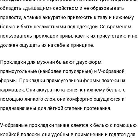
обладать «дышащим» свойством и не образовывать
прелости, а также аккуратно прилежать к телу и нижнему
белью и быть незаметными под одеждой. Со временем
пользователь прокладок привыкает к их присутствию и не
должен ощущать их на себе в принципе.
Прокладки для мужчин бывают двух форм:
прямоугольные (наиболее популярные) и V-образной
формы. Прокладки прямоугольной формы похожи на
кармашек. Они аккуратно клеятся к нижнему белью с
помощью липкого слоя, они комфортно ощущаются и
предназначены для лёгкой степени протекания.
V-образные прокладки также клеятся к белью с помощью
клейкой полоски, они удобны в применении и годятся для