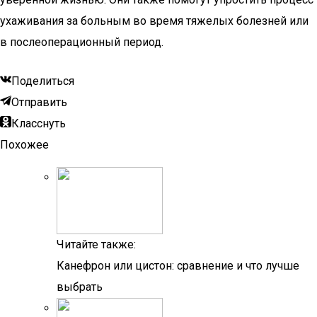
ухаживания за больным во время тяжелых болезней или
в послеоперационный период.
Поделиться
Отправить
Класснуть
Похожее
Читайте также:
Канефрон или цистон: сравнение и что лучше
выбрать