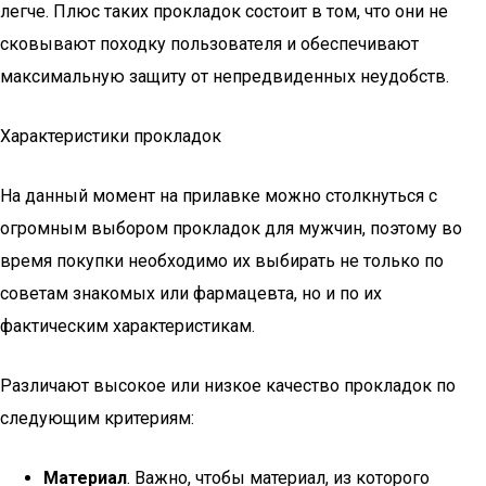
легче. Плюс таких прокладок состоит в том, что они не
сковывают походку пользователя и обеспечивают
максимальную защиту от непредвиденных неудобств.
Характеристики прокладок
На данный момент на прилавке можно столкнуться с
огромным выбором прокладок для мужчин, поэтому во
время покупки необходимо их выбирать не только по
советам знакомых или фармацевта, но и по их
фактическим характеристикам.
Различают высокое или низкое качество прокладок по
следующим критериям:
Материал
. Важно, чтобы материал, из которого