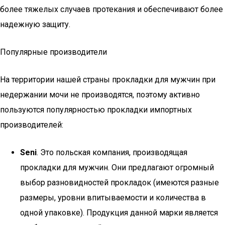
более тяжелых случаев протекания и обеспечивают более
надежную защиту.
Популярные производители
На территории нашей страны прокладки для мужчин при
недержании мочи не производятся, поэтому активно
пользуются популярностью прокладки импортных
производителей:
Seni
. Это польская компания, производящая
прокладки для мужчин. Они предлагают огромный
выбор разновидностей прокладок (имеются разные
размеры, уровни впитываемости и количества в
одной упаковке). Продукция данной марки является