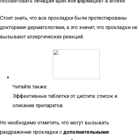
посоветовать лечащий врач или фармацевт в аптеке.
Стоит знать, что все прокладки были протестированы
докторами-дерматологами, а это значит, что прокладки не
вызывают аллергических реакций.
Читайте также:
Эффективные таблетки от цистита: список и
описание препаратов
Но необходимо отметить, что могут вызывать
раздражение прокладки с
дополнительными