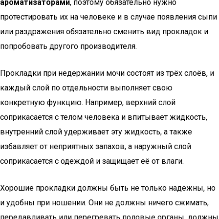
ароматизаторами
, поэтому обязательно нужно
протестировать их на человеке и в случае появления сыпи
или раздражения обязательно сменить вид прокладок и
попробовать другого производителя.
Прокладки при недержании мочи состоят из трёх слоёв, и
каждый слой по отдельности выполняет свою
конкретную функцию. Например, верхний слой
соприкасается с телом человека и впитывает жидкость,
внутренний слой удерживает эту жидкость, а также
избавляет от неприятных запахов, а наружный слой
соприкасается с одеждой и защищает её от влаги.
Хорошие прокладки должны быть не только надёжны, но
и удобны при ношении. Они не должны ничего сжимать,
передавливать или перегревать половые органы, должны