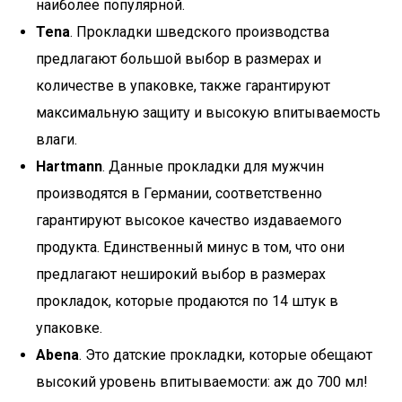
наиболее популярной.
Tena
. Прокладки шведского производства
предлагают большой выбор в размерах и
количестве в упаковке, также гарантируют
максимальную защиту и высокую впитываемость
влаги.
Hartmann
. Данные прокладки для мужчин
производятся в Германии, соответственно
гарантируют высокое качество издаваемого
продукта. Единственный минус в том, что они
предлагают неширокий выбор в размерах
прокладок, которые продаются по 14 штук в
упаковке.
Abena
. Это датские прокладки, которые обещают
высокий уровень впитываемости: аж до 700 мл!