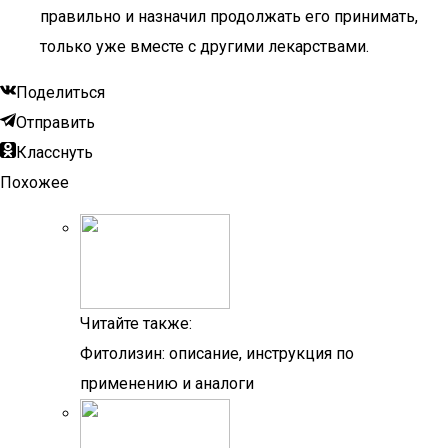
правильно и назначил продолжать его принимать,
только уже вместе с другими лекарствами.
Поделиться
Отправить
Класснуть
Похожее
Читайте также:
Фитолизин: описание, инструкция по
применению и аналоги