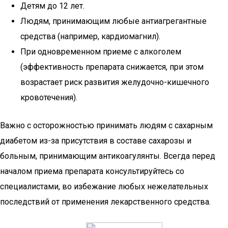
Детям до 12 лет.
Людям, принимающим любые антиагрегантные
средства (например, кардиомагнил).
При одновременном приеме с алкоголем
(эффективность препарата снижается, при этом
возрастает риск развития желудочно-кишечного
кровотечения).
Важно с осторожностью принимать людям с сахарным
диабетом из-за присутствия в составе сахарозы и
больным, принимающим антикоагулянты. Всегда перед
началом приема препарата консультируйтесь со
специалистами, во избежание любых нежелательных
последствий от применения лекарственного средства.