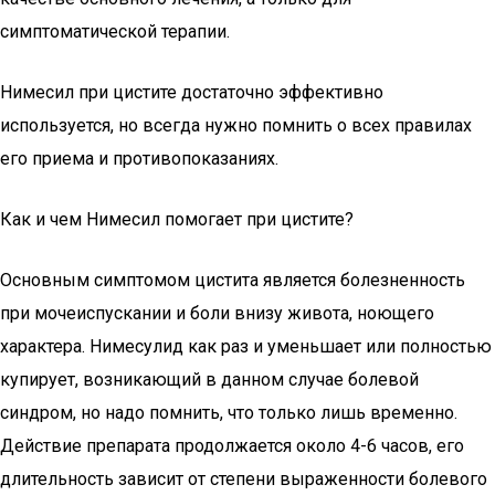
симптоматической терапии.
Нимесил при цистите достаточно эффективно
используется, но всегда нужно помнить о всех правилах
его приема и противопоказаниях.
Как и чем Нимесил помогает при цистите?
Основным симптомом цистита является болезненность
при мочеиспускании и боли внизу живота, ноющего
характера. Нимесулид как раз и уменьшает или полностью
купирует, возникающий в данном случае болевой
синдром, но надо помнить, что только лишь временно.
Действие препарата продолжается около 4-6 часов, его
длительность зависит от степени выраженности болевого