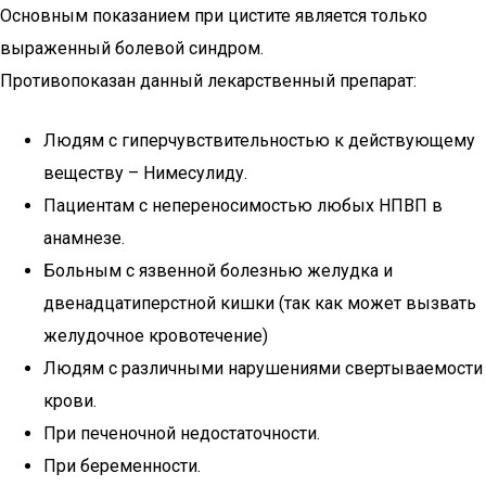
Основным показанием при цистите является только
выраженный болевой синдром.
Противопоказан данный лекарственный препарат:
Людям с гиперчувствительностью к действующему
веществу – Нимесулиду.
Пациентам с непереносимостью любых НПВП в
анамнезе.
Больным с язвенной болезнью желудка и
двенадцатиперстной кишки (так как может вызвать
желудочное кровотечение)
Людям с различными нарушениями свертываемости
крови.
При печеночной недостаточности.
При беременности.