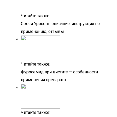
Читайте также:
Свечи Уросепт: описание, инструкция по
применению, отзывы
Читайте также:
Фуросемид при цистите — особенности
применения препарата
Читайте также: