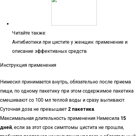
Читайте также:
Антибиотики при цистите у женщин: применение и
описание эффективных средств
Инструкция применения
Нимесил принимается внутрь, обязательно после приема
пищи, по одному пакетику при этом содержимое пакетика
смешивают со 100 мл теплой воды и сразу выпивают.
Суточная доза не превышает
2 пакетика
.
Максимальная длительность применения Нимесила
15
дней
, если за этот срок симптомы цистита не прошли,