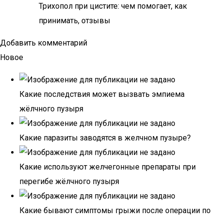
Трихопол при цистите: чем помогает, как
принимать, отзывы
Добавить комментарий
Новое
Какие последствия может вызвать эмпиема
жёлчного пузыря
Какие паразиты заводятся в желчном пузыре?
Какие используют желчегонные препараты при
перегибе жёлчного пузыря
Какие бывают симптомы грыжи после операции по