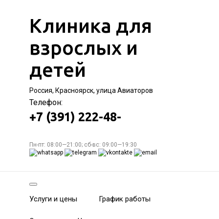
Клиника для
взрослых и
детей
Россия, Красноярск, улица Авиаторов
Телефон:
+7 (391) 222-48-
Пн-пт: 08:00—21:00; сб-вс: 09:00—19:30
Услуги и цены
График работы