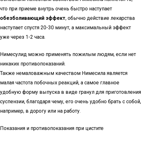
что при приеме внутрь очень быстро наступает
обезболивающий эффект
, обычно действие лекарства
наступает спустя 20-30 минут, а максимальный эффект
уже через 1-2 часа.
Нимесулид можно применять пожилым людям, если нет
никаких противопоказаний.
Также немаловажным качеством Нимесила является
малая частота побочных реакций, а самое главное
удобную форму выпуска в виде гранул для приготовления
суспензии, благодаря чему, его очень удобно брать с собой,
например, в дорогу или на работу.
Показания и противопоказания при цистите