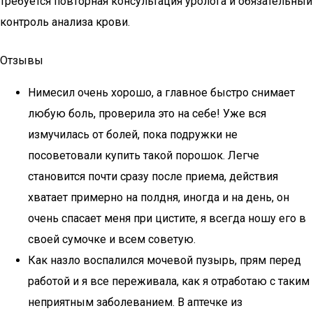
требуется повторная консультация уролога и обязательный
контроль анализа крови.
Отзывы
Нимесил очень хорошо, а главное быстро снимает
любую боль, проверила это на себе! Уже вся
измучилась от болей, пока подружки не
посоветовали купить такой порошок. Легче
становится почти сразу после приема, действия
хватает примерно на полдня, иногда и на день, он
очень спасает меня при цистите, я всегда ношу его в
своей сумочке и всем советую.
Как назло воспалился мочевой пузырь, прям перед
работой и я все переживала, как я отработаю с таким
неприятным заболеванием. В аптечке из