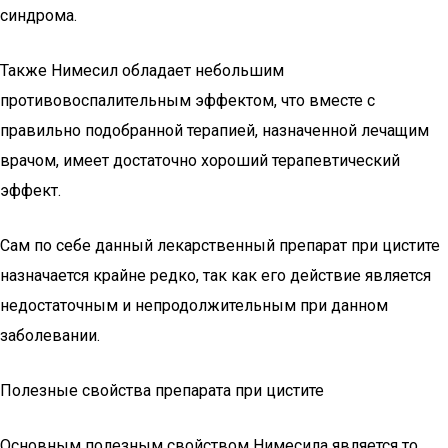
синдрома.
Также Нимесил обладает небольшим
противовоспалительным эффектом, что вместе с
правильно подобранной терапией, назначенной лечащим
врачом, имеет достаточно хороший терапевтический
эффект.
Сам по себе данный лекарственный препарат при цистите
назначается крайне редко, так как его действие является
недостаточным и непродолжительным при данном
заболевании.
Полезные свойства препарата при цистите
Основным полезным свойством Нимесила является то,