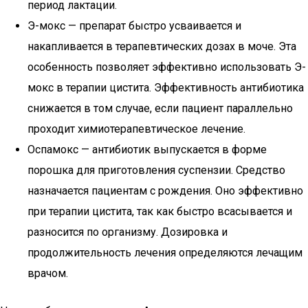
период лактации.
Э-мокс — препарат быстро усваивается и
накапливается в терапевтических дозах в моче. Эта
особенность позволяет эффективно использовать Э-
мокс в терапии цистита. Эффективность антибиотика
снижается в том случае, если пациент параллельно
проходит химиотерапевтическое лечение.
Оспамокс — антибиотик выпускается в форме
порошка для приготовления суспензии. Средство
назначается пациентам с рождения. Оно эффективно
при терапии цистита, так как быстро всасывается и
разносится по организму. Дозировка и
продолжительность лечения определяются лечащим
врачом.