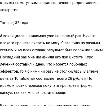
отзывы помогут вам составить точное представление о
лекарстве.
Татьяна, 32 года
Амоксициллин принимаю уже не первый раз. Ничего
плохого про него сказать не могу. Я его пила по разным
схемам и во всех случаях результат был положительным.
Последний раз мне назначили его при цистите. Курс
лечения составил 7 дней. Что касается побочных
эффектов, то я с ними ни разу не столкнулась. В аптеке
цена за 10 таблеток составляет всего 28 рублей. По
возможности стараюсь покупать препарат в форме
капсул, так как мне их глотать проще.
Я советую перед началом лечения посетить врача,