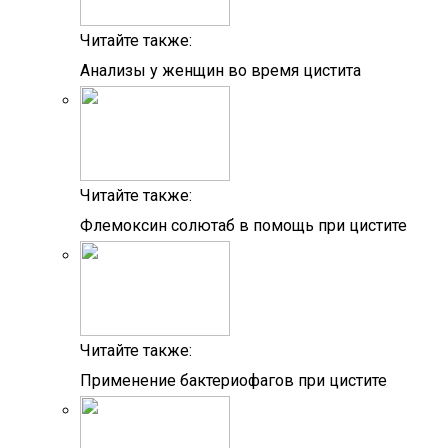
Читайте также:
Анализы у женщин во время цистита
Читайте также:
Флемоксин солютаб в помощь при цистите
Читайте также:
Применение бактериофагов при цистите