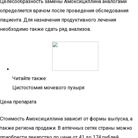
Целесообразность замены Амоксициллина аналогами
определяется врачом после проведения обследования
пациента. Для назначения продуктивного лечения
необходимо также сдать ряд анализов.
Читайте также:
Цистостомия мочевого пузыря
Цена препарата
Стоимость Амоксициллина зависит от формы выпуска, а
также региона продажи. В аптечных сетях страны можно
приобрести лекарство по цене от 41 до 174 рублей.