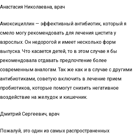
Анастасия Николаевна, врач
Амоксициллин — эффективный антибиотик, который я
смело могу рекомендовать для лечения цистита у
взрослых. Он недорогой и имеет несколько форм
выпуска. Что касается детей, то в этом случае я бы
рекомендовала отдавать предпочтение более
современным аналогам. Так же как и в случае с другими
антибиотиками, советую включить в лечение прием
пробиотиков, которые помогут снизить негативное
воздействие на желудок и кишечник.
Дмитрий Сергеевич, врач
Пожалуй, это один из самых распространенных