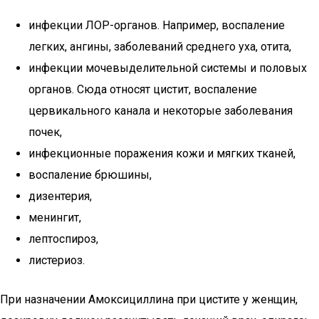
инфекции ЛОР-органов. Например, воспаление
легких, ангины, заболеваний среднего уха, отита,
инфекции мочевыделительной системы и половых
органов. Сюда относят цистит, воспаление
цервикального канала и некоторые заболевания
почек,
инфекционные поражения кожи и мягких тканей,
воспаление брюшины,
дизентерия,
менингит,
лептоспироз,
листериоз.
При назначении Амоксициллина при цистите у женщин,