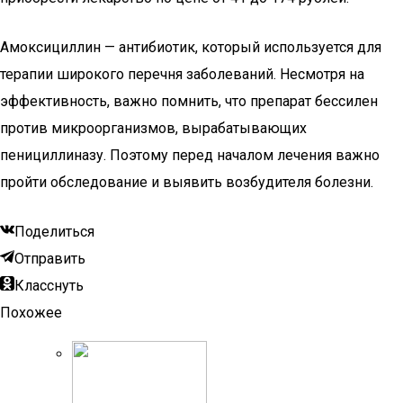
Амоксициллин — антибиотик, который используется для
терапии широкого перечня заболеваний. Несмотря на
эффективность, важно помнить, что препарат бессилен
против микроорганизмов, вырабатывающих
пенициллиназу. Поэтому перед началом лечения важно
пройти обследование и выявить возбудителя болезни.
Поделиться
Отправить
Класснуть
Похожее