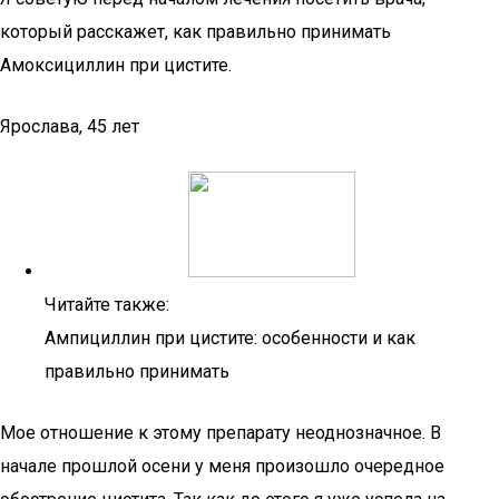
который расскажет, как правильно принимать
Амоксициллин при цистите.
Ярослава, 45 лет
Читайте также:
Ампициллин при цистите: особенности и как
правильно принимать
Мое отношение к этому препарату неоднозначное. В
начале прошлой осени у меня произошло очередное