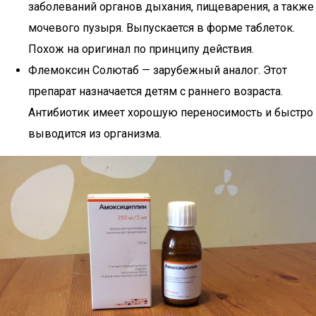
заболеваний органов дыхания, пищеварения, а также
мочевого пузыря. Выпускается в форме таблеток.
Похож на оригинал по принципу действия.
Флемоксин Солютаб — зарубежный аналог. Этот
препарат назначается детям с раннего возраста.
Антибиотик имеет хорошую переносимость и быстро
выводится из организма.