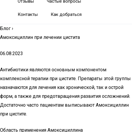
Отзывы
Частые вопросы
Контакты
Как добраться
Блог
›
Амоксициллин при лечении цистита
06.08.2023
Антибиотики являются основным компонентом
комплексной терапии при цистите. Препараты этой группы
назначаются для лечения как хронической, так и острой
форм, а также для предотвращения развития осложнений.
Достаточно часто пациентам выписывают Амоксициллин
при цистите.
Область применения Амоксициллина