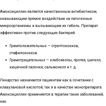
Амоксициллин является качественным антибиотиком,
оказывающим прямое воздействие на патогенные
микроорганизмы и вызывающим их гибель. Препарат
эффективен против следующих бактерий:
Грамположительных — стрептококков,
стафилококков.
Грамотрицательных — клебсиеллы, протея, шигелл,
кишечной палочки, сальмонелл и т. д.
Лекарство назначается пациентам как в сочетании с
клавулановой кислотой, так и в качестве монопрепарата.
Амоксициллин применяется в терапии таких заболеваний,
как: