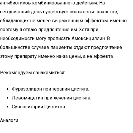
антибиотиков комбинированного действия. На
сегодняшний день существует множество аналогов,
обладающих не менее выраженным эффектом, именно
поэтому я отдаю предпочтение им. Хотя при
необходимости могу прописать Амоксициллин. В
большинстве случаев пациенты отдают предпочтение
этому препарату именно из-за цены, а не эффекта.
Рекомендуем ознакомиться:
Фуразолидон при терапии цистита.
Левомицетин при лечении цистита.
Суппозитории Циститон.
Аналоги