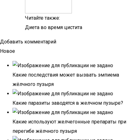
Читайте также:
Диета во время цистита
Добавить комментарий
Новое
Какие последствия может вызвать эмпиема
жёлчного пузыря
Какие паразиты заводятся в желчном пузыре?
Какие используют желчегонные препараты при
перегибе жёлчного пузыря