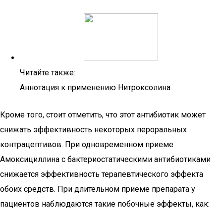
Читайте также:
Аннотация к применению Нитроксолина
Кроме того, стоит отметить, что этот антибиотик может
снижать эффективность некоторых пероральных
контрацептивов. При одновременном приеме
Амоксициллина с бактериостатическими антибиотиками
снижается эффективность терапевтического эффекта
обоих средств. При длительном приеме препарата у
пациентов наблюдаются такие побочные эффекты, как: