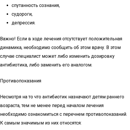
спутанность сознания,
судороги,
депрессия.
Важно! Если в ходе лечения отсутствует положительная
динамика, необходимо сообщить об этом врачу. В этом
случае специалист может либо изменить дозировку
антибиотика, либо заменить его аналогом.
Противопоказания
Несмотря на то что антибиотик назначают детям раннего
возраста, тем не менее перед началом лечения
необходимо ознакомиться с перечнем противопоказаний.
К самым значимым из них относятся: