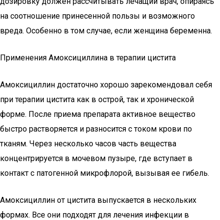
дозировку должен рассчитывать лечащий врач, опираясь
на соотношение принесенной пользы и возможного
вреда. Особенно в том случае, если женщина беременна.
Применения Амоксициллина в терапии цистита
Амоксициллин достаточно хорошо зарекомендовал себя
при терапии цистита как в острой, так и хронической
форме. После приема препарата активное вещество
быстро растворяется и разносится с током крови по
тканям. Через несколько часов часть вещества
концентрируется в мочевом пузыре, где вступает в
контакт с патогенной микрофлорой, вызывая ее гибель.
Амоксициллин от цистита выпускается в нескольких
формах. Все они подходят для лечения инфекции в