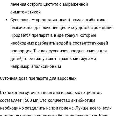
лечения острого цистита с выраженной
симптоматикой.
Суспензия — представленная форма антибиотика
назначается для лечения цистита у детей с рождения.
Продается препарат в виде гранул, которые
необходимо разбавить водой в соответствующей
пропорции. Так как суспензия предназначена для
детей, то ее выпускают с разными вкусами,
например, апельсиновым.
Суточная доза препарата для взрослых
Стандартная суточная доза для взрослых пациентов
составляет 1500 мг. Это количество антибиотика
необходимо разделить на три приема. Лучше всего, если
интервалы между приемами будут одинаковыми. Курс