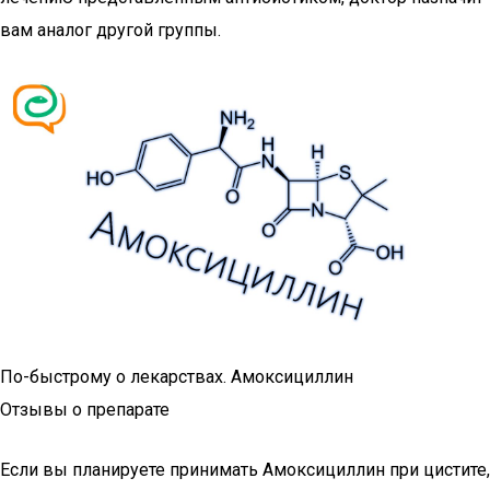
вам аналог другой группы.
По-быстрому о лекарствах. Амоксициллин
Отзывы о препарате
Если вы планируете принимать Амоксициллин при цистите,