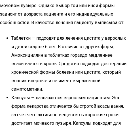
мочевом пузыре. Однако выбор той или иной формы
зависит от возраста пациента и его индивидуальных
особенностей. В качестве лечения пациенту выписывают:
Таблетки — подходят для лечения цистита у взрослых
и детей старше 6 лет. В отличие от других форм,
Амоксициллин в таблетках гораздо медленнее
всасывается в кровь. Средство подходит для терапии
хронической формы болезни или цистита, который
возник впервые и не имеет выраженной
симптоматики.
Капсулы — назначаются взрослым пациентам. Эта
форма лекарства отличается быстротой всасывания,
за счет чего активное вещество в короткие сроки
достигает мочевого пузыря. Капсулы подходят для