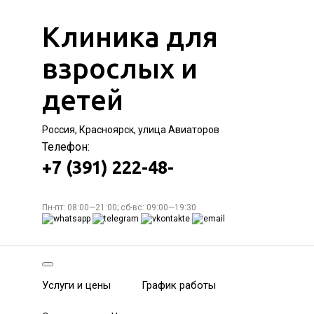
Клиника для
взрослых и
детей
Россия, Красноярск, улица Авиаторов
Телефон:
+7 (391) 222-48-
Пн-пт: 08:00—21:00; сб-вс: 09:00—19:30
Услуги и цены
График работы