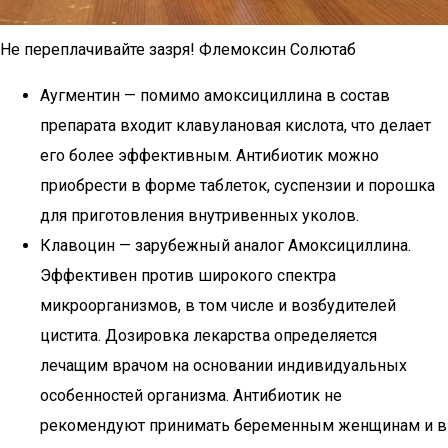
Не переплачивайте зазря! Флемоксин Солютаб
Аугментин — помимо амоксициллина в состав
препарата входит клавулановая кислота, что делает
его более эффективным. Антибиотик можно
приобрести в форме таблеток, суспензии и порошка
для приготовления внутривенных уколов.
Клавоцин — зарубежный аналог Амоксициллина.
Эффективен против широкого спектра
микроорганизмов, в том числе и возбудителей
цистита. Дозировка лекарства определяется
лечащим врачом на основании индивидуальных
особенностей организма. Антибиотик не
рекомендуют принимать беременным женщинам и в