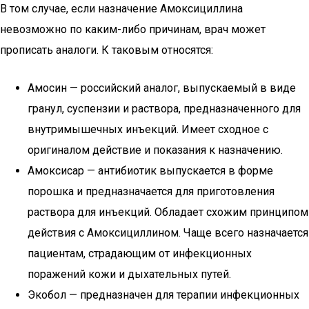
В том случае, если назначение Амоксициллина
невозможно по каким-либо причинам, врач может
прописать аналоги. К таковым относятся:
Амосин — российский аналог, выпускаемый в виде
гранул, суспензии и раствора, предназначенного для
внутримышечных инъекций. Имеет сходное с
оригиналом действие и показания к назначению.
Амоксисар — антибиотик выпускается в форме
порошка и предназначается для приготовления
раствора для инъекций. Обладает схожим принципом
действия с Амоксициллином. Чаще всего назначается
пациентам, страдающим от инфекционных
поражений кожи и дыхательных путей.
Экобол — предназначен для терапии инфекционных