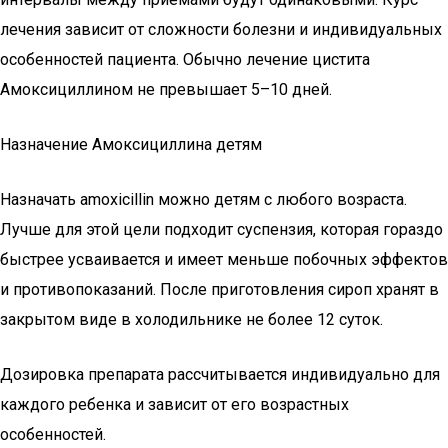
лечения зависит от сложности болезни и индивидуальных
особенностей пациента. Обычно лечение цистита
Амоксициллином не превышает 5–10 дней.
Назначение Амоксициллина детям
Назначать amoxicillin можно детям с любого возраста.
Лучше для этой цели подходит суспензия, которая гораздо
быстрее усваивается и имеет меньше побочных эффектов
и противопоказаний. После приготовления сироп хранят в
закрытом виде в холодильнике не более 12 суток.
Дозировка препарата рассчитывается индивидуально для
каждого ребенка и зависит от его возрастных
особенностей.