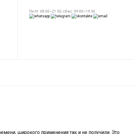
Пн-пт: 08:00—21:00; сб-вс: 09:00—19:30
емени, широкого применения так и не получили. Это