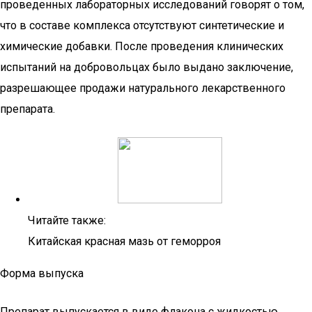
проведенных лабораторных исследований говорят о том,
что в составе комплекса отсутствуют синтетические и
химические добавки. После проведения клинических
испытаний на добровольцах было выдано заключение,
разрешающее продажи натурального лекарственного
препарата.
Читайте также:
Китайская красная мазь от геморроя
Форма выпуска
Препарат выпускается в виде флакона с жидкостью.