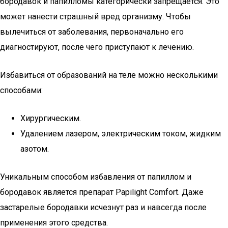
бородавок и папилломы категорически запрещается. Это
может нанести страшный вред организму. Чтобы
вылечиться от заболевания, первоначально его
диагностируют, после чего приступают к лечению.
Избавиться от образований на теле можно несколькими
способами:
Хирургическим.
Удалением лазером, электрическим током, жидким
азотом.
Уникальным способом избавления от папиллом и
бородавок является препарат Papilight Comfort. Даже
застарелые бородавки исчезнут раз и навсегда после
применения этого средства.