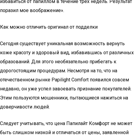
избавиться от папиллом в течение трех недель. Результат
поразил мое воображение».
Как можно отличить оригинал от подделки
Сегодня существует уникальная возможность вернуть
коже красоту и здоровый вид, избавившись от различных
образований. Для этого необязательно прибегать к
дорогостоящим процедурам. Несмотря на то, что на
отечественном рынке Papilight Comfort появился совсем
недавно, он уже успел завоевать признание покупателей.
Этим пользуются мошенники, пытающиеся нажиться на
доверчивости людей.
Следует учитывать, что цена Папилайт Комфорт не может
быть слишком низкой и отличаться от цены, заявленной