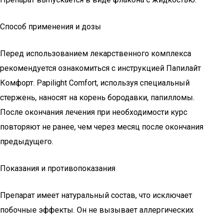
Способ применения и дозы
Перед использованием лекарственного комплекса
рекомендуется ознакомиться с инструкцией Папилайт
Комфорт. Papilight Comfort, используя специальный
стержень, наносят на корень бородавки, папилломы.
После окончания лечения при необходимости курс
повторяют не ранее, чем через месяц после окончания
предыдущего.
Показания и противопоказания
Препарат имеет натуральный состав, что исключает
побочные эффекты. Он не вызывает аллергических