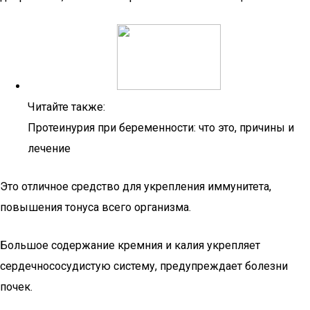
Читайте также:
Протеинурия при беременности: что это, причины и
лечение
Это отличное средство для укрепления иммунитета,
повышения тонуса всего организма.
Большое содержание кремния и калия укрепляет
сердечнососудистую систему, предупреждает болезни
почек.