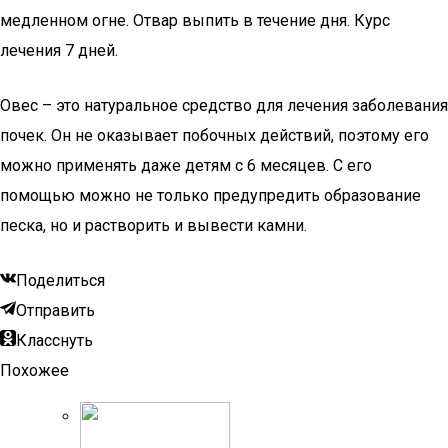
медленном огне. Отвар выпить в течение дня. Курс
лечения 7 дней.
Овес – это натуральное средство для лечения заболевания
почек. Он не оказывает побочных действий, поэтому его
можно применять даже детям с 6 месяцев. С его
помощью можно не только предупредить образование
песка, но и растворить и вывести камни.
Поделиться
Отправить
Класснуть
Похожее