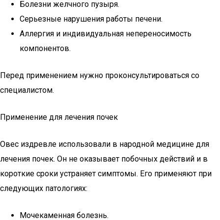
Болезни желчного пузыря.
Серьезные нарушения работы печени.
Аллергия и индивидуальная непереносимость
компонентов.
Перед применением нужно проконсультироваться со
специалистом.
Применение для лечения почек
Овес издревле использовали в народной медицине для
лечения почек. Он не оказывает побочных действий и в
короткие сроки устраняет симптомы. Его применяют при
следующих патологиях:
Мочекаменная болезнь.