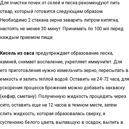
Для очистки почек от солей и песка рекомендуют пить
отвар, который готовится следующим образом.
Необходимо 2 стакана зерна заварить литром кипятка,
настоять не менее 30 минут. Принимать по 100 мл перед
каждым приемом пищи.
Кисель из овса
предупреждает образование песка,
камней, снимает воспаление, укрепляет иммунитет. Для
его приготовления нужно измельчить зерно, пересыпать в
емкость и залить теплой водой. Оставить на 24-72 часа, для
ускорения процесса брожения можно добавить закваску
(кефир, сметану). Полученную жидкость процедить через
сито, оставить еще на 12 часов в темном месте, затем
слить жидкость, которая образовалась сверху, а
суспензию белого цвета, выпавшую в осадок, выпить в