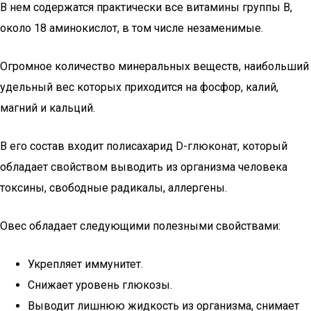
В нем содержатся практически все витамины группы В,
около 18 аминокислот, в том числе незаменимые.
Огромное количество минеральных веществ, наибольший
удельный вес которых приходится на фосфор, калий,
магний и кальций.
В его состав входит полисахарид D-глюконат, который
обладает свойством выводить из организма человека
токсины, свободные радикалы, аллергены.
Овес обладает следующими полезными свойствами:
Укрепляет иммунитет.
Снижает уровень глюкозы.
Выводит лишнюю жидкость из организма, снимает