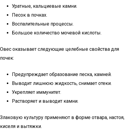
Уратные, кальциевые камни.
Песок в почках.
Воспалительные процессы.
Большое количество мочевой кислоты.
Овес оказывает следующие целебные свойства для
почек:
Предупреждает образование песка, камней.
Выводит лишнюю жидкость, снимает отеки.
Укрепляет иммунитет.
Растворяет и выводит камни.
Злаковую культуру применяют в форме отвара, настоя,
киселя и вытяжки.