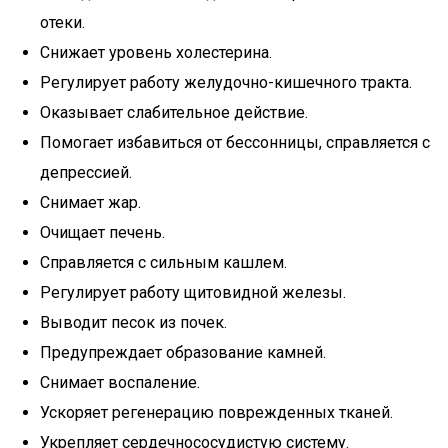
отеки.
Снижает уровень холестерина.
Регулирует работу желудочно-кишечного тракта.
Оказывает слабительное действие.
Помогает избавиться от бессонницы, справляется с
депрессией.
Снимает жар.
Очищает печень.
Справляется с сильным кашлем.
Регулирует работу щитовидной железы.
Выводит песок из почек.
Предупреждает образование камней.
Снимает воспаление.
Ускоряет регенерацию поврежденных тканей.
Укрепляет сердечнососудистую систему.