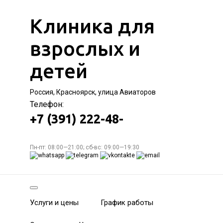
Клиника для
взрослых и
детей
Россия, Красноярск, улица Авиаторов
Телефон:
+7 (391) 222-48-
Пн-пт: 08:00—21:00; сб-вс: 09:00—19:30
Услуги и цены
График работы