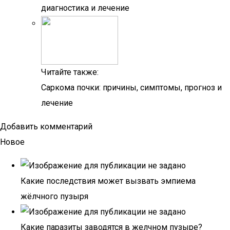
диагностика и лечение
Читайте также:
Саркома почки: причины, симптомы, прогноз и
лечение
Добавить комментарий
Новое
Какие последствия может вызвать эмпиема
жёлчного пузыря
Какие паразиты заводятся в желчном пузыре?