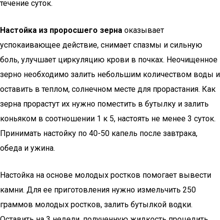
течение суток.
Настойка из проросшего зерна
оказывает
успокаивающее действие, снимает спазмы и сильную
боль, улучшает циркуляцию крови в почках. Неочищенное
зерно необходимо залить небольшим количеством воды и
оставить в теплом, солнечном месте для прорастания. Как
зерна прорастут их нужно поместить в бутылку и залить
коньяком в соотношении 1 к 5, настоять не менее 3 суток.
Принимать настойку по 40-50 капель после завтрака,
обеда и ужина.
Настойка на основе молодых ростков помогает вывести
камни. Для ее приготовления нужно измельчить 250
граммов молодых ростков, залить бутылкой водки.
Оставить на 3 недели, полученную жидкость процедить