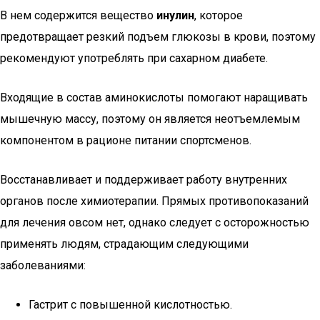
В нем содержится вещество
инулин
, которое
предотвращает резкий подъем глюкозы в крови, поэтому
рекомендуют употреблять при сахарном диабете.
Входящие в состав аминокислоты помогают наращивать
мышечную массу, поэтому он является неотъемлемым
компонентом в рационе питании спортсменов.
Восстанавливает и поддерживает работу внутренних
органов после химиотерапии. Прямых противопоказаний
для лечения овсом нет, однако следует с осторожностью
применять людям, страдающим следующими
заболеваниями:
Гастрит с повышенной кислотностью.