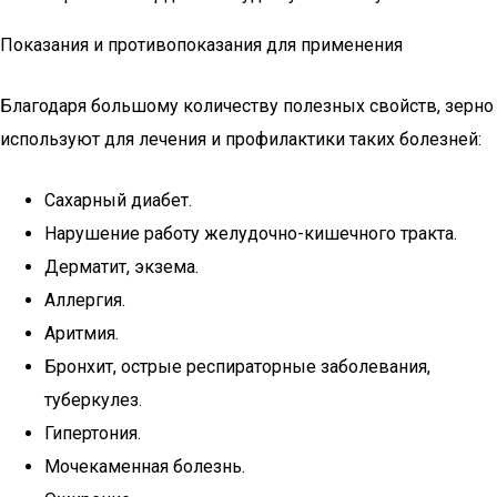
Показания и противопоказания для применения
Благодаря большому количеству полезных свойств, зерно
используют для лечения и профилактики таких болезней:
Сахарный диабет.
Нарушение работу желудочно-кишечного тракта.
Дерматит, экзема.
Аллергия.
Аритмия.
Бронхит, острые респираторные заболевания,
туберкулез.
Гипертония.
Мочекаменная болезнь.