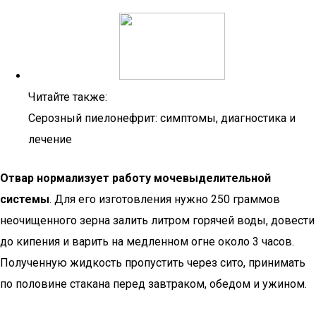
Читайте также:
Серозный пиелонефрит: симптомы, диагностика и
лечение
Отвар нормализует работу мочевыделительной
системы
. Для его изготовления нужно 250 граммов
неочищенного зерна залить литром горячей воды, довести
до кипения и варить на медленном огне около 3 часов.
Полученную жидкость пропустить через сито, принимать
по половине стакана перед завтраком, обедом и ужином.