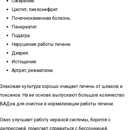
Ожирение.
Цистит, пиелонефрит.
Почечнокаменная болезнь.
Панкреатит.
Подагра.
Нарушение работы печени.
Диарея.
Истощение.
Артрит, ревматизм.
Злаковая культура хорошо очищает печень от шлаков и
токсинов. На ее основе выпускают большое количество
БАДов для очистки и нормализации работы печени.
Овес улучшает работу нервной системы, борется с
депрессией, помогает справиться с бессонницей.