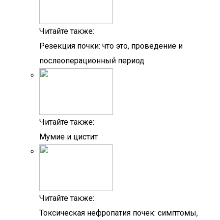
Читайте также:
Резекция почки: что это, проведение и
послеоперационный период
Читайте также:
Мумие и цистит
Читайте также:
Токсическая нефропатия почек: симптомы,