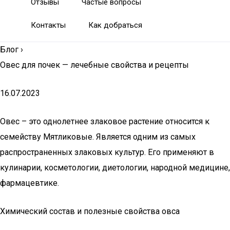
Отзывы
Частые вопросы
Контакты
Как добраться
Блог
›
Овес для почек — лечебные свойства и рецепты
16.07.2023
Овес – это однолетнее злаковое растение относится к
семейству Мятликовые. Является одним из самых
распространенных злаковых культур. Его применяют в
кулинарии, косметологии, диетологии, народной медицине,
фармацевтике.
Химический состав и полезные свойства овса