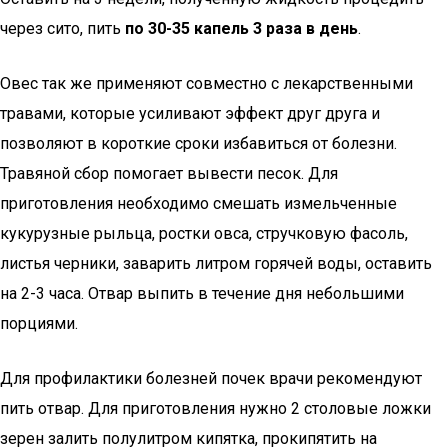
через сито, пить
по 30-35 капель 3 раза в день
.
Овес так же применяют совместно с лекарственными
травами, которые усиливают эффект друг друга и
позволяют в короткие сроки избавиться от болезни.
Травяной сбор помогает вывести песок. Для
приготовления необходимо смешать измельченные
кукурузные рыльца, ростки овса, стручковую фасоль,
листья черники, заварить литром горячей воды, оставить
на 2-3 часа. Отвар выпить в течение дня небольшими
порциями.
Для профилактики болезней почек врачи рекомендуют
пить отвар. Для приготовления нужно 2 столовые ложки
зерен залить полулитром кипятка, прокипятить на