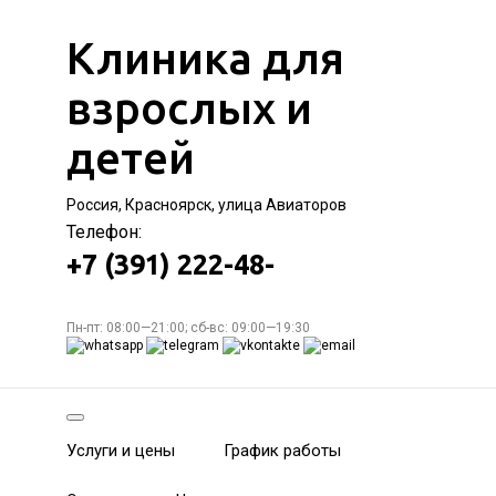
Клиника для
взрослых и
детей
Россия, Красноярск, улица Авиаторов
Телефон:
+7 (391) 222-48-
Пн-пт: 08:00—21:00; сб-вс: 09:00—19:30
Услуги и цены
График работы