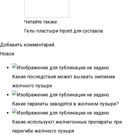
Читайте также:
Гель-пластыри Injoint для суставов
Добавить комментарий
Новое
Какие последствия может вызвать эмпиема
жёлчного пузыря
Какие паразиты заводятся в желчном пузыре?
Какие используют желчегонные препараты при
перегибе жёлчного пузыря