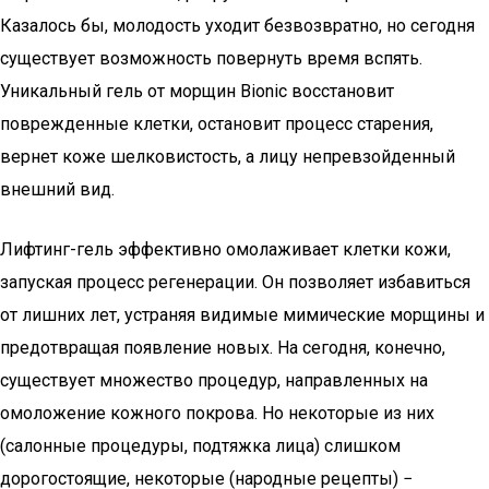
Казалось бы, молодость уходит безвозвратно, но сегодня
существует возможность повернуть время вспять.
Уникальный гель от морщин Bionic восстановит
поврежденные клетки, остановит процесс старения,
вернет коже шелковистость, а лицу непревзойденный
внешний вид.
Лифтинг-гель эффективно омолаживает клетки кожи,
запуская процесс регенерации. Он позволяет избавиться
от лишних лет, устраняя видимые мимические морщины и
предотвращая появление новых. На сегодня, конечно,
существует множество процедур, направленных на
омоложение кожного покрова. Но некоторые из них
(салонные процедуры, подтяжка лица) слишком
дорогостоящие, некоторые (народные рецепты) −