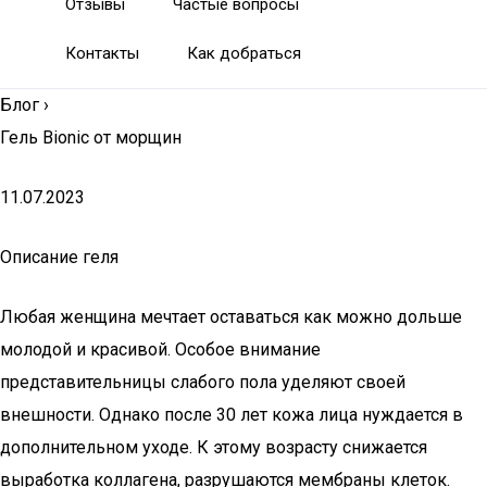
Отзывы
Частые вопросы
Контакты
Как добраться
Блог
›
Гель Bionic от морщин
11.07.2023
Описание геля
Любая женщина мечтает оставаться как можно дольше
молодой и красивой. Особое внимание
представительницы слабого пола уделяют своей
внешности. Однако после 30 лет кожа лица нуждается в
дополнительном уходе. К этому возрасту снижается
выработка коллагена, разрушаются мембраны клеток.