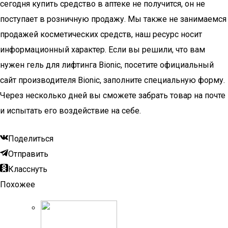
сегодня купить средство в аптеке не получится, он не
поступает в розничную продажу. Мы также не занимаемся
продажей косметических средств, наш ресурс носит
информационный характер. Если вы решили, что вам
нужен гель для лифтинга Bionic, посетите официальный
сайт производителя Bionic, заполните специальную форму.
Через несколько дней вы сможете забрать товар на почте
и испытать его воздействие на себе.
Поделиться
Отправить
Класснуть
Похожее