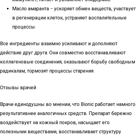
Масло амаранта − ускоряет обмен веществ, участвует
в регенерации клеток, устраняет воспалительные
процессы.
Все ингредиенты взаимно усиливают и дополняют
действие друг друга. Они совместно восстанавливают
коллагеновые соединения, оказывают борьбу свободным
радикалам, тормозят процессы старения.
Отзывы врачей
Врачи единодушны во мнении, что Bionic работает намного
результативнее аналогичных средств. Препарат бережно
воздействует на кожный покров, насыщает его
полезными веществами, восстанавливает структуру