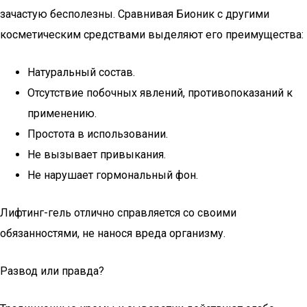
зачастую бесполезны. Сравнивая Бионик с другими
косметическим средствами выделяют его преимущества:
Натуральный состав.
Отсутствие побочных явлений, противопоказаний к
применению.
Простота в использовании.
Не вызывает привыкания.
Не нарушает гормональный фон.
Лифтинг-гель отлично справляется со своими
обязанностями, не нанося вреда организму.
Развод или правда?