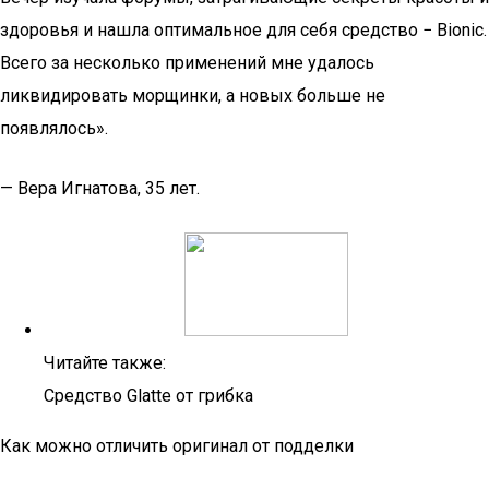
здоровья и нашла оптимальное для себя средство − Bionic.
Всего за несколько применений мне удалось
ликвидировать морщинки, а новых больше не
появлялось».
— Вера Игнатова, 35 лет.
Читайте также:
Средство Glatte от грибка
Как можно отличить оригинал от подделки