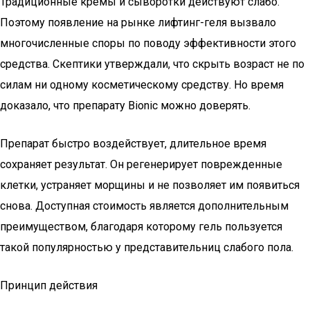
Традиционные кремы и сыворотки действуют слабо.
Поэтому появление на рынке лифтинг-геля вызвало
многочисленные споры по поводу эффективности этого
средства. Скептики утверждали, что скрыть возраст не по
силам ни одному косметическому средству. Но время
доказало, что препарату Bionic можно доверять.
Препарат быстро воздействует, длительное время
сохраняет результат. Он регенерирует поврежденные
клетки, устраняет морщины и не позволяет им появиться
снова. Доступная стоимость является дополнительным
преимуществом, благодаря которому гель пользуется
такой популярностью у представительниц слабого пола.
Принцип действия