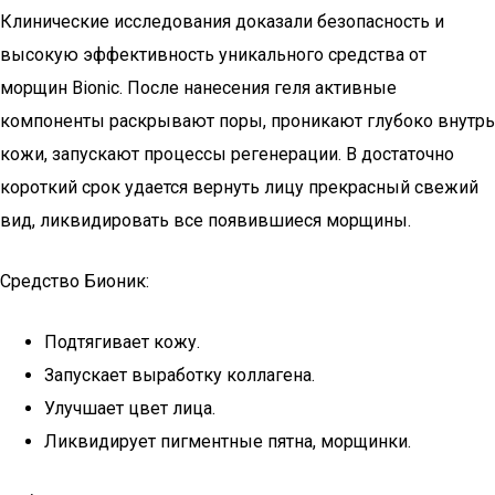
Клинические исследования доказали безопасность и
высокую эффективность уникального средства от
морщин Bionic. После нанесения геля активные
компоненты раскрывают поры, проникают глубоко внутрь
кожи, запускают процессы регенерации. В достаточно
короткий срок удается вернуть лицу прекрасный свежий
вид, ликвидировать все появившиеся морщины.
Средство Бионик:
Подтягивает кожу.
Запускает выработку коллагена.
Улучшает цвет лица.
Ликвидирует пигментные пятна, морщинки.