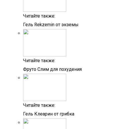
Читайте также:
Гель Rekzemin от экземы
Читайте также:
Фруто Слим для похудения
Читайте также:
Гель Клеарин от грибка