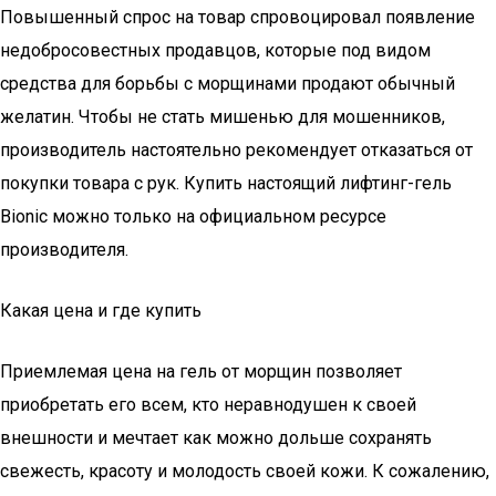
Повышенный спрос на товар спровоцировал появление
недобросовестных продавцов, которые под видом
средства для борьбы с морщинами продают обычный
желатин. Чтобы не стать мишенью для мошенников,
производитель настоятельно рекомендует отказаться от
покупки товара с рук. Купить настоящий лифтинг-гель
Bionic можно только на официальном ресурсе
производителя.
Какая цена и где купить
Приемлемая цена на гель от морщин позволяет
приобретать его всем, кто неравнодушен к своей
внешности и мечтает как можно дольше сохранять
свежесть, красоту и молодость своей кожи. К сожалению,