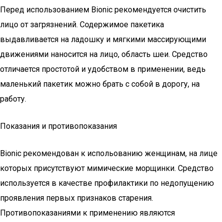
Перед использованием Bionic рекомендуется очистить
лицо от загрязнений. Содержимое пакетика
выдавливается на ладошку и мягкими массирующими
движениями наносится на лицо, область шеи. Средство
отличается простотой и удобством в применении, ведь
маленький пакетик можно брать с собой в дорогу, на
работу.
Показания и противопоказания
Bionic рекомендован к испольованию женщинам, на лице
которых присутствуют мимические морщинки. Средство
используется в качестве профилактики по недопущению
проявления первых признаков старения.
Противопоказаниями к применению являются