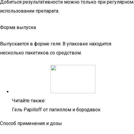
Добиться результативности можно только при регулярном
использовании препарата.
Форма выпуска
Выпускается в форме геля. В упаковке находится
несколько пакетиков со средством.
Читайте также:
Гель Papilloff от папиллом и бородавок
Способ применения и дозы