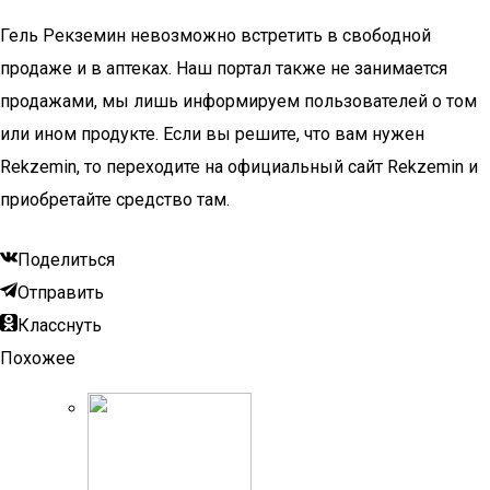
Гель Рекземин невозможно встретить в свободной
продаже и в аптеках. Наш портал также не занимается
продажами, мы лишь информируем пользователей о том
или ином продукте. Если вы решите, что вам нужен
Rekzemin, то переходите на официальный сайт Rekzemin и
приобретайте средство там.
Поделиться
Отправить
Класснуть
Похожее