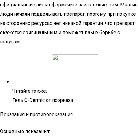
официальный сайт и оформляйте заказ только там. Многие
люди начали подделывать препарат, поэтому при покупке
на сторонних ресурсах нет никакой гарантии, что препарат
окажется оригинальным и поможет вам в борьбе с
недугом.
Читайте также:
Гель C-Dermic от псориаза
Показания и противопоказания
Основные показания: