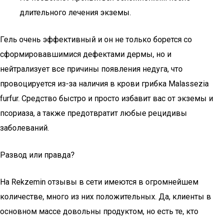
длительного лечения экземы.
Гель очень эффективный и он не только борется со
сформировавшимися дефектами дермы, но и
нейтрализует все причины появления недуга, что
провоцируется из-за наличия в крови грибка Malassezia
furfur. Средство быстро и просто избавит вас от экземы и
псориаза, а также предотвратит любые рецидивы
заболеваний.
Развод или правда?
На Rekzemin отзывы в сети имеются в огромнейшем
количестве, много из них положительных. Да, клиенты в
основном массе довольны продуктом, но есть те, кто