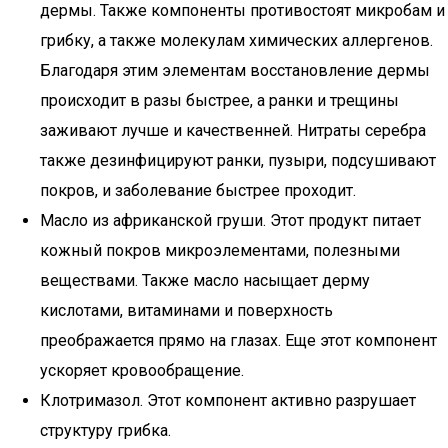
дермы. Также компоненты противостоят микробам и
грибку, а также молекулам химических аллергенов.
Благодаря этим элементам восстановление дермы
происходит в разы быстрее, а ранки и трещины
заживают лучше и качественней. Нитраты серебра
также дезинфицируют ранки, пузыри, подсушивают
покров, и заболевание быстрее проходит.
Масло из африканской груши. Этот продукт питает
кожный покров микроэлементами, полезными
веществами. Также масло насыщает дерму
кислотами, витаминами и поверхность
преображается прямо на глазах. Еще этот компонент
ускоряет кровообращение.
Клотримазол. Этот компонент активно разрушает
структуру грибка.