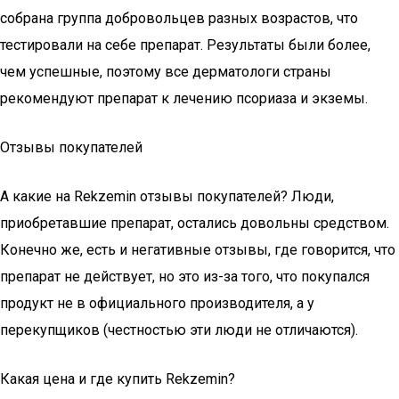
собрана группа добровольцев разных возрастов, что
тестировали на себе препарат. Результаты были более,
чем успешные, поэтому все дерматологи страны
рекомендуют препарат к лечению псориаза и экземы.
Отзывы покупателей
А какие на Rekzemin отзывы покупателей? Люди,
приобретавшие препарат, остались довольны средством.
Конечно же, есть и негативные отзывы, где говорится, что
препарат не действует, но это из-за того, что покупался
продукт не в официального производителя, а у
перекупщиков (честностью эти люди не отличаются).
Какая цена и где купить Rekzemin?