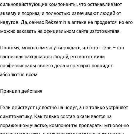
сильнодействующие компоненты, что останавливают
экзему и псориаз, и полностью излечивают людей от
недугов. Да, сейчас Rekzemin в аптеке не продается, но его
можно заказать на официальном сайте изготовителя.
Поэтому, можно смело утверждать, что этот гель – это
настоящая находка для людей, его изготовили
профессионалы своего дела и препарат подойдет
абсолютно всем.
Принцип действия
Гель действует целостно на недуг, а не только устраняет
симптоматику. Как только состав оказывается на
пораженном участке, компоненты препараты мгновенно