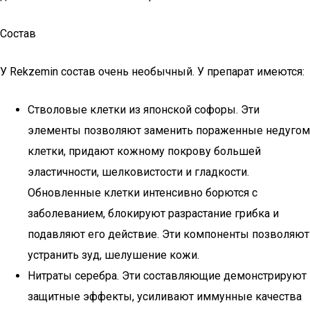
Состав
У Rekzemin состав очень необычный. У препарат имеются:
Стволовые клетки из японской софоры. Эти
элементы позволяют заменить пораженные недугом
клетки, придают кожному покрову большей
эластичности, шелковистости и гладкости.
Обновленные клетки интенсивно борются с
заболеванием, блокируют разрастание грибка и
подавляют его действие. Эти компоненты позволяют
устранить зуд, шелушение кожи.
Нитраты серебра. Эти составляющие демонстрируют
защитные эффекты, усиливают иммунные качества