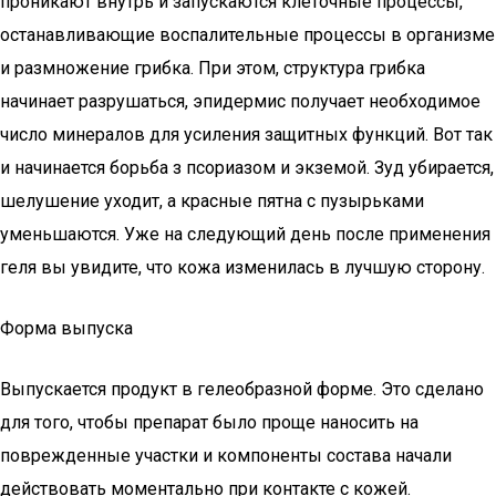
проникают внутрь и запускаются клеточные процессы,
останавливающие воспалительные процессы в организме
и размножение грибка. При этом, структура грибка
начинает разрушаться, эпидермис получает необходимое
число минералов для усиления защитных функций. Вот так
и начинается борьба з псориазом и экземой. Зуд убирается,
шелушение уходит, а красные пятна с пузырьками
уменьшаются. Уже на следующий день после применения
геля вы увидите, что кожа изменилась в лучшую сторону.
Форма выпуска
Выпускается продукт в гелеобразной форме. Это сделано
для того, чтобы препарат было проще наносить на
поврежденные участки и компоненты состава начали
действовать моментально при контакте с кожей.