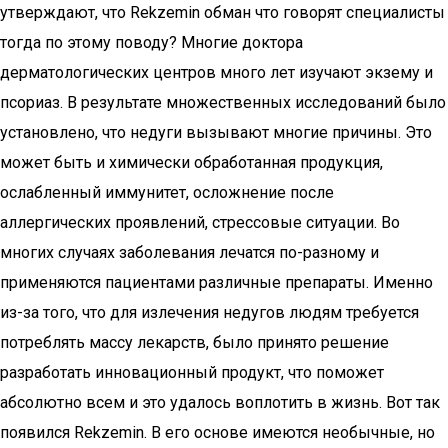
утверждают, что Rekzemin обман что говорят специалисты
тогда по этому поводу? Многие доктора
дерматологических центров много лет изучают экзему и
псориаз. В результате множественных исследований было
установлено, что недуги вызывают многие причины. Это
может быть и химически обработанная продукция,
ослабленный иммунитет, осложнение после
аллергических проявлений, стрессовые ситуации. Во
многих случаях заболевания лечатся по-разному и
применяются пациентами различные препараты. Именно
из-за того, что для излечения недугов людям требуется
потреблять массу лекарств, было принято решение
разработать инновационный продукт, что поможет
абсолютно всем и это удалось воплотить в жизнь. Вот так
появился Rekzemin. В его основе имеются необычные, но