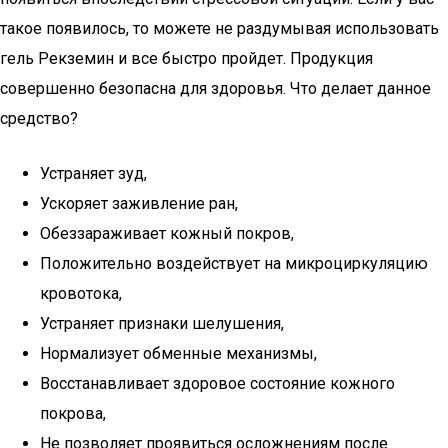
такое появилось, то можете не раздумывая использовать
гель Рекземин и все быстро пройдет. Продукция
совершенно безопасна для здоровья. Что делает данное
средство?
Устраняет зуд,
Ускоряет заживление ран,
Обеззараживает кожный покров,
Положительно воздействует на микроциркуляцию
кровотока,
Устраняет признаки шелушения,
Нормализует обменные механизмы,
Восстанавливает здоровое состояние кожного
покрова,
Не позволяет проявиться осложнениям после