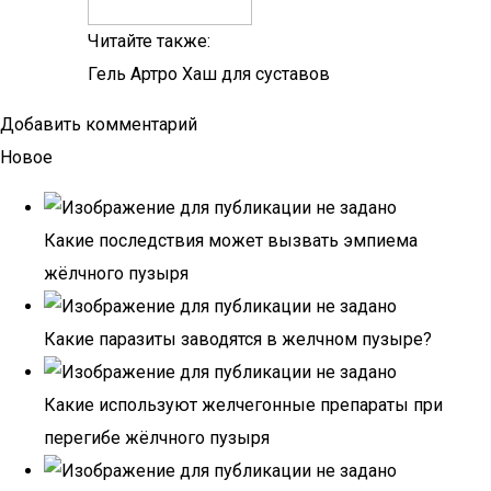
Читайте также:
Гель Артро Хаш для суставов
Добавить комментарий
Новое
Какие последствия может вызвать эмпиема
жёлчного пузыря
Какие паразиты заводятся в желчном пузыре?
Какие используют желчегонные препараты при
перегибе жёлчного пузыря