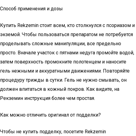
Способ применения и дозы
Купить Rekzemin стоит всем, кто столкнулся с псориазом и
экземой. Чтобы пользоваться препаратом не потребуется
проделывать сложные манипуляции, все предельно
просто. Вначале участок с пятнами недуга промойте водой,
затем поверхность промокните полотенцем и наносите
гель нежными и аккуратными движениями. Повторяйте
процедуру трижды в сутки. Гель не нужно смывать, он
должен впитаться в кожный покров. Как видите, на
Рекземин инструкция более чем простая.
Как можно отличить оригинал от подделки?
Чтобы не купить подделку, посетите Rekzemin