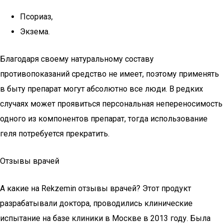
Псориаз,
Экзема.
Благодаря своему натуральному составу
противопоказаний средство не имеет, поэтому применять
в быту препарат могут абсолютно все люди. В редких
случаях может проявиться персональная непереносимость
одного из компонентов препарат, тогда использование
геля потребуется прекратить.
Отзывы врачей
А какие на Rekzemin отзывы врачей? Этот продукт
разрабатывали доктора, проводились клинические
испытание на базе клиники в Москве в 2013 году. Была