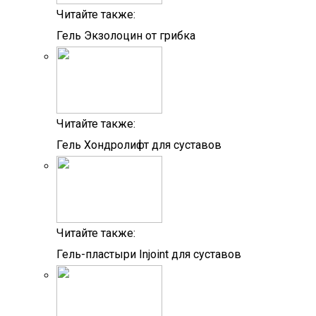
Читайте также:
Гель Экзолоцин от грибка
Читайте также:
Гель Хондролифт для суставов
Читайте также:
Гель-пластыри Injoint для суставов