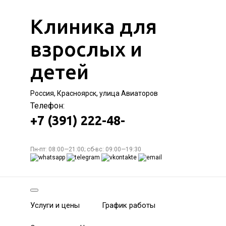
Клиника для
взрослых и
детей
Россия, Красноярск, улица Авиаторов
Телефон:
+7 (391) 222-48-
Пн-пт: 08:00—21:00; сб-вс: 09:00—19:30
Услуги и цены
График работы