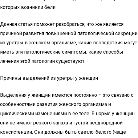
которых возникли бели.
Данная статья поможет разобраться, что же является
причиной развития повышенной патологической секреции
из уретры в женском организме, какие последствия могут
иметь эти патологические симптомы, какие способы
лечения этой патологии существуют.
Причины выделений из уретры у женщин
Выделения у женщин имеются постоянно – это связано с
особенностями развития женского организма и
циклическими изменениями в ее теле. В норме у женщин
они не имеют резкого запаха и густой неоднородной
консистенции. Они должны быть светло-белого (чаще