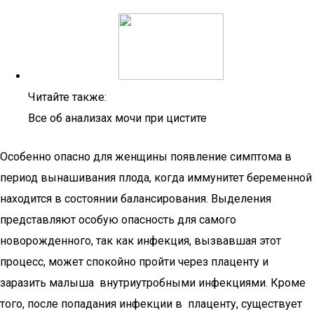
Читайте также:
Все об анализах мочи при цистите
Особенно опасно для женщины появление симптома в
период вынашивания плода, когда иммунитет беременной
находится в состоянии балансирования. Выделения
представляют особую опасность для самого
новорожденного, так как инфекция, вызвавшая этот
процесс, может спокойно пройти через плаценту и
заразить малыша внутриутробными инфекциями. Кроме
того, после попадания инфекции в плаценту, существует