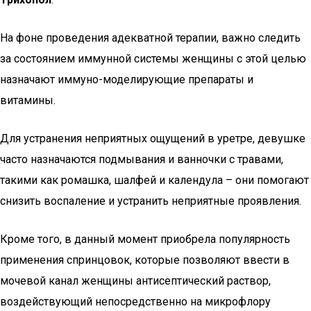
На фоне проведения адекватной терапии, важно следить
за состоянием иммунной системы женщины с этой целью
назначают иммуно-моделирующие препараты и
витамины.
Для устранения неприятных ощущений в уретре, девушке
часто назначаются подмывания и ванночки с травами,
такими как ромашка, шалфей и календула – они помогают
снизить воспаление и устранить неприятные проявления.
Кроме того, в данный момент приобрела популярность
применения спринцовок, которые позволяют ввести в
мочевой канал женщины антисептический раствор,
воздействующий непосредственно на микрофлору