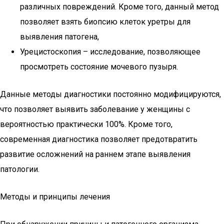
различных повреждений. Кроме того, данный метод
позволяет взять биопсию клеток уретры для
выявления патогена,
Урецистоскопия – исследование, позволяющее
просмотреть состояние мочевого пузыря.
Данные методы диагностики постоянно модифицируются,
что позволяет выявить заболевание у женщины с
вероятностью практически 100%. Кроме того,
современная диагностика позволяет предотвратить
развитие осложнений на раннем этапе выявления
патологии.
Методы и принципы лечения