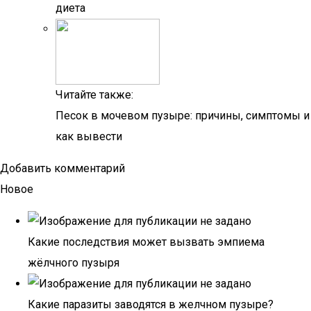
диета
Читайте также:
Песок в мочевом пузыре: причины, симптомы и
как вывести
Добавить комментарий
Новое
Какие последствия может вызвать эмпиема
жёлчного пузыря
Какие паразиты заводятся в желчном пузыре?