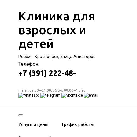
Клиника для
взрослых и
детей
Россия, Красноярск, улица Авиаторов
Телефон:
+7 (391) 222-48-
Пн-пт: 08:00—21:00; сб-вс: 09:00—19:30
Услуги и цены
График работы