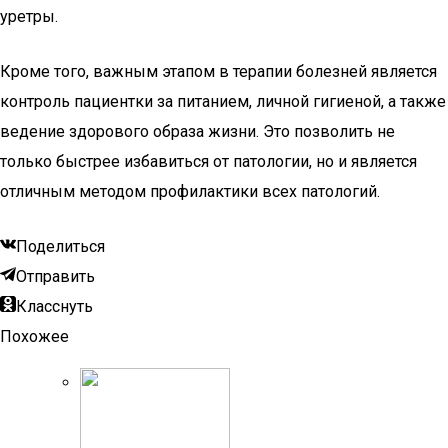
уретры.
Кроме того, важным этапом в терапии болезней является
контроль пациентки за питанием, личной гигиеной, а также
ведение здорового образа жизни. Это позволить не
только быстрее избавиться от патологии, но и является
отличным методом профилактики всех патологий.
Поделиться
Отправить
Класснуть
Похожее