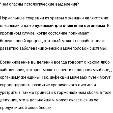
Чем опасны патологические выделения?
Нормальные секреции из уретры у женщин являются не
опасными и даже
нужными для очищения организма
. В
противном случае, когда состояние принимает
болезненный процесс, который может способствовать
развитию заболеваний женской мочеполовой системы.
Возникновение выделений всегда говорит о каком-либо
заболевании, которое может нанести непоправимый вред
организму женщины. Так, инфекции мочевых путей могут
спровоцировать развитие хронического цистита и
уретрита, а также привести к гормональным сбоям в теле
девушки, что в дальнейшем может сказаться на ее
продуктивной способности.