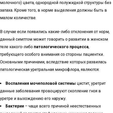
молочного) цвета, однородной полужидкой структуры без
запаха. Кроме того, в норме выделения должны быть в
малом количестве.
В случае если появились какие-либо отклонения от норм,
данный симптом может говорить о развитии в женском
теле какого-либо
патологического процесса
,
требующего особого внимания со стороны пациентки.
Основными причинами, вследствие которых развилась
патологическая уретральная микрофлора, являются:
Воспаления мочеполовой системы
цистит, уретрит
данные заболевания провоцируют скопление гноя в
уретре и выхождению его наружу.
Бактерии
– чаще всего причиной неестественных