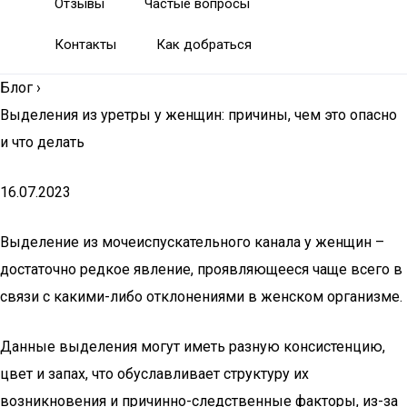
Отзывы
Частые вопросы
Контакты
Как добраться
Блог
›
Выделения из уретры у женщин: причины, чем это опасно
и что делать
16.07.2023
Выделение из мочеиспускательного канала у женщин –
достаточно редкое явление, проявляющееся чаще всего в
связи с какими-либо отклонениями в женском организме.
Данные выделения могут иметь разную консистенцию,
цвет и запах, что обуславливает структуру их
возникновения и причинно-следственные факторы, из-за