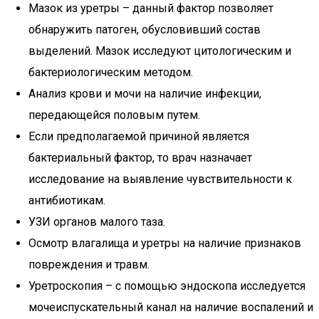
Мазок из уретры – данный фактор позволяет
обнаружить патоген, обусловивший состав
выделений. Мазок исследуют цитологическим и
бактериологическим методом.
Анализ крови и мочи на наличие инфекции,
передающейся половым путем.
Если предполагаемой причиной является
бактериальный фактор, то врач назначает
исследование на выявление чувствительности к
антибиотикам.
УЗИ органов малого таза.
Осмотр влагалища и уретры на наличие признаков
повреждения и травм.
Уретроскопия – с помощью эндоскопа исследуется
мочеиспускательный канал на наличие воспалений и