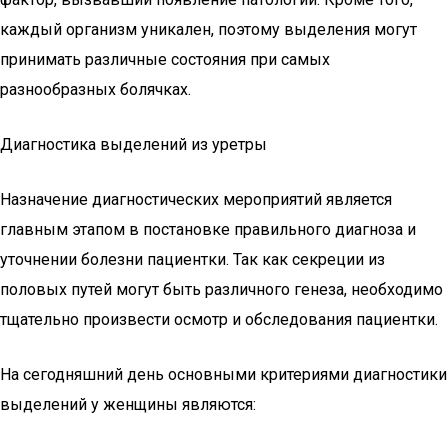
каждый организм уникален, поэтому выделения могут
принимать различные состояния при самых
разнообразных болячках.
Диагностика выделений из уретры
Назначение диагностических мероприятий является
главным этапом в постановке правильного диагноза и
уточнении болезни пациентки. Так как секреции из
половых путей могут быть различного генеза, необходимо
тщательно произвести осмотр и обследования пациентки.
На сегодняшний день основными критериями диагностики
выделений у женщины являются: