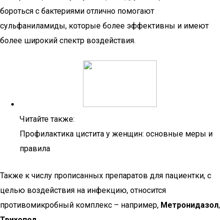
бороться с бактериями отлично помогают
сульфаниламиды, которые более эффективны и имеют
более широкий спектр воздействия.
Читайте также:
Профилактика цистита у женщин: основные меры и
правила
Также к числу прописанных препаратов для пациентки, с
целью воздействия на инфекцию, относится
противомикробный комплекс – например,
Метронидазол
,
Трихопол
.