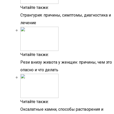
Читайте также:
Странгурия: причины, симптомы, диагностика и
лечение
Читайте также:
Рези внизу живота у женщин: причины, чем это
опасно и что делать
Читайте также:
Оксалатные камни, способы растворения и