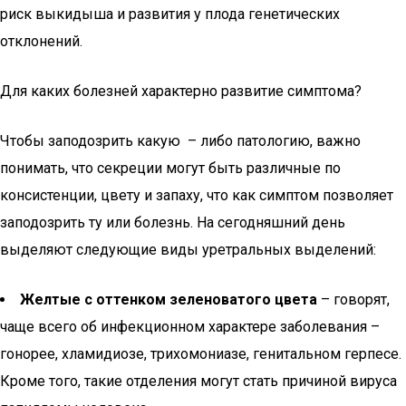
риск выкидыша и развития у плода генетических
отклонений.
Для каких болезней характерно развитие симптома?
Чтобы заподозрить какую – либо патологию, важно
понимать, что секреции могут быть различные по
консистенции, цвету и запаху, что как симптом позволяет
заподозрить ту или болезнь. На сегодняшний день
выделяют следующие виды уретральных выделений:
Желтые с оттенком зеленоватого цвета
– говорят,
чаще всего об инфекционном характере заболевания –
гонорее, хламидиозе, трихомониазе, генитальном герпесе.
Кроме того, такие отделения могут стать причиной вируса