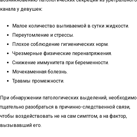
канала у девушек:
Малое количество выпиваемой в сутки жидкости.
Переутомление и стрессы.
Плохое соблюдение гигиенических норм.
Чрезмерные физические перенапряжения.
Снижение иммунитета при беременности.
Мочекаменная болезнь.
Травмы промежности.
При обнаружении патологических выделений, необходимо
тщательно разобраться в причинно-следственной связи,
чтобы воздействовать не на сам симптом, а на фактор,
вызывавший его.