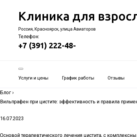
Клиника для взрос
Россия, Красноярск, улица Авиаторов
Телефон:
+7 (391) 222-48-
Услуги и цены
График работы
Отзывы
Блог
›
Вильпрафен при цистите: эффективность и правила приме
16.07.2023
Основой терапевтического лечения цистита, с комплексны