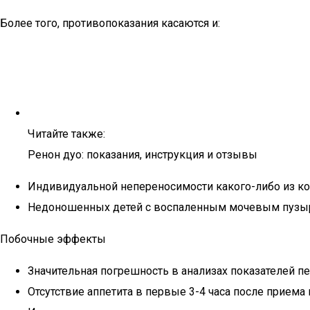
Более того, противопоказания касаются и:
Читайте также:
Ренон дуо: показания, инструкция и отзывы
Индивидуальной непереносимости какого-либо из ко
Недоношенных детей с воспаленным мочевым пузы
Побочные эффекты
Значительная погрешность в анализах показателей пе
Отсутствие аппетита в первые 3-4 часа после прием