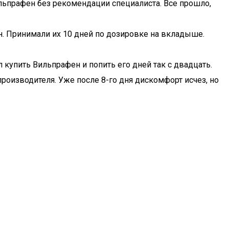
ильпрафен без рекомендации специалиста. Все прошло,
н. Принимали их 10 дней по дозировке на вкладыше.
л купить Вильпрафен и попить его дней так с двадцать.
роизводителя. Уже после 8-го дня дискомфорт исчез, но