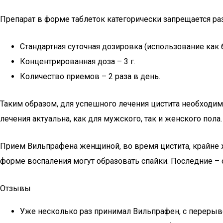
Препарат в форме таблеток категорически запрещается р
Стандартная суточная дозировка (использование как б
Концентрированная доза – 3 г.
Количество приемов – 2 раза в день.
Таким образом, для успешного лечения цистита необходим
лечения актуальна, как для мужского, так и женского пола.
Прием Вильпрафена женщиной, во время цистита, крайне ж
форме воспаления могут образовать спайки. Последние – 
Отзывы
Уже несколько раз принимал Вильпрафен, с перерывом