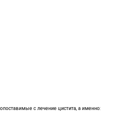
поставимые с лечение цистита, а именно: