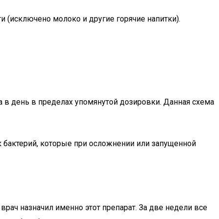
 (исключено молоко и другие горячие напитки).
а в день в пределах упомянутой дозировки. Данная схема
к бактерий, которые при осложнении или запущенной
врач назначил именно этот препарат. За две недели все