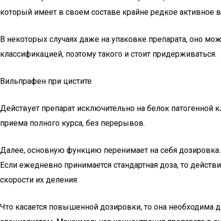
который имеет в своем составе крайне редкое активное 
В некоторых случаях даже на упаковке препарата, оно мож
классификацией, поэтому такого и стоит придерживаться.
Вильпрафен при цистите
Действует препарат исключительно на белок патогенной к
приема полного курса, без перерывов.
Далее, основную функцию перенимает на себя дозировка.
Если ежедневно принимается стандартная доза, то действ
скорости их деления.
Что касается повышенной дозировки, то она необходима 