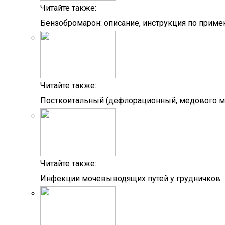
Читайте также:
Бензобромарон: описание, инструкция по прим
Читайте также:
Посткоитальный (дефлорационный, медового ме
Читайте также:
Инфекции мочевыводящих путей у грудничков