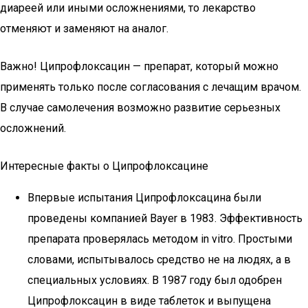
диареей или иными осложнениями, то лекарство
отменяют и заменяют на аналог.
Важно! Ципрофлоксацин — препарат, который можно
применять только после согласования с лечащим врачом.
В случае самолечения возможно развитие серьезных
осложнений.
Интересные факты о Ципрофлоксацине
Впервые испытания Ципрофлоксацина были
проведены компанией Bayer в 1983. Эффективность
препарата проверялась методом in vitro. Простыми
словами, испытывалось средство не на людях, а в
специальных условиях. В 1987 году был одобрен
Ципрофлоксацин в виде таблеток и выпущена