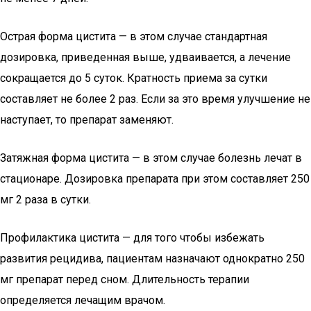
Острая форма цистита — в этом случае стандартная
дозировка, приведенная выше, удваивается, а лечение
сокращается до 5 суток. Кратность приема за сутки
составляет не более 2 раз. Если за это время улучшение не
наступает, то препарат заменяют.
Затяжная форма цистита — в этом случае болезнь лечат в
стационаре. Дозировка препарата при этом составляет 250
мг 2 раза в сутки.
Профилактика цистита — для того чтобы избежать
развития рецидива, пациентам назначают однократно 250
мг препарат перед сном. Длительность терапии
определяется лечащим врачом.