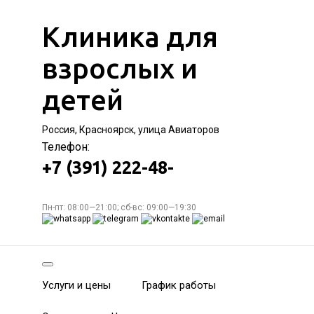
Клиника для
взрослых и
детей
Россия, Красноярск, улица Авиаторов
Телефон:
+7 (391) 222-48-
Пн-пт: 08:00—21:00; сб-вс: 09:00—19:30
Услуги и цены
График работы