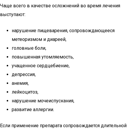
Чаще всего в качестве осложнений во время лечения
выступают:
нарушение пищеварения, сопровождающееся
метеоризмом и диареей,
головные боли,
повышенная утомляемость,
учащенное сердцебиение,
депрессия,
анемия,
лейкоцитоз,
нарушение мочеиспускания,
развитие аллергии.
Если применение препарата сопровождается длительной