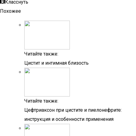
Класснуть
Похожее
Читайте также:
Цистит и интимная близость
Читайте также:
Цефтриаксон при цистите и пиелонефрите:
инструкция и особенности применения