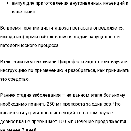
ампул для приготовления внутривенных инъекций и
капельниц.
Во время терапии цистита доза препарата определяется,
исходя из формы заболевания и стадии запущенности
патологического процесса.
Итак, если вам назначили Ципрофлоксацин, стоит изучить
инструкцию по применению и разобраться, как принимать
это средство.
Ранняя стадия заболевания — на данном этапе больному
необходимо принять 250 мг препарата за один раз. Что
касается внутривенных инъекций, то в этом случае
дозировка не превышает 100 мг. Лечение продолжается
не менее 7 дней.