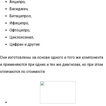
Алципро,
Басиджен,
Бетаципрол,
Ифиципро,
Офтоципро,
Циклоксинал,
Цифран и другие.
Они изготовлены на основе одного и того же компонента
и применяются при одних и тех же диагнозах, но при этом
отличаются по стоимости.