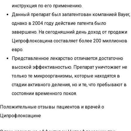
инструкция по его применению.
Данный препарат был запатентован компанией Bayer,
однако в 2004 году действие патента было
завершено. На сегодняшний день доход от продажи
Ципрофлоксацина составляет более 200 миллионов
евро.
Представленное лекарство отличается достаточно
высокой эффективностью. Препарат уничтожает не
только те микроорганизмы, которые находятся в
стадии активного деления, но и те, что пребывают в
состоянии временного покоя.
Положительные отзывы пациентов и врачей о
Ципрофлоксацине