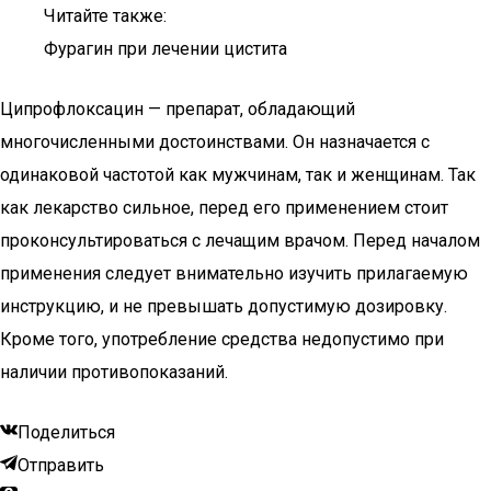
Читайте также:
Фурагин при лечении цистита
Ципрофлоксацин — препарат, обладающий
многочисленными достоинствами. Он назначается с
одинаковой частотой как мужчинам, так и женщинам. Так
как лекарство сильное, перед его применением стоит
проконсультироваться с лечащим врачом. Перед началом
применения следует внимательно изучить прилагаемую
инструкцию, и не превышать допустимую дозировку.
Кроме того, употребление средства недопустимо при
наличии противопоказаний.
Поделиться
Отправить