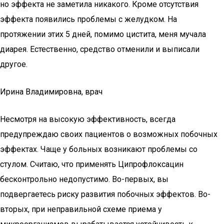
но эффекта не заметила никакого. Кроме отсутствия
эффекта появились проблемы с желудком. На
протяжении этих 5 дней, помимо цистита, меня мучала
диарея. Естественно, средство отменили и выписали
другое.
Ирина Владимировна, врач
Несмотря на высокую эффективность, всегда
предупреждаю своих пациентов о возможных побочных
эффектах. Чаще у больных возникают проблемы со
стулом. Считаю, что применять Ципрофлоксацин
бесконтрольно недопустимо. Во-первых, вы
подвергаетесь риску развития побочных эффектов. Во-
вторых, при неправильной схеме приема у