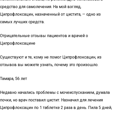
средство для самолечения. На мой взгляд,
Ципрофлоксацин, назначенный от цистита, — одно из
самых лучших средств.
Отрицательные отзывы пациентов и врачей о
Ципрофлоксацине
Существуют и те, кому не помог Ципрофлоксацин, из
отзывов вы можете узнать, почему это произошло.
Тамара, 56 лет
Недавно начались проблемы с мочеиспусканием, думала
почки, но врач поставил цистит. Назначил для лечения
Ципрофлоксацин по 1 таблетке 2 раза в день. Пила 5 дней,