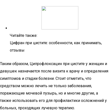
Читайте также:
Цифран при цистите: особенности, как принимать,
отзывы
Таким образом, Ципрофлоксацин при цистите у женщин и
девушек назначается после визита к врачу и определения
симптомов и стадии болезни. Стоит отметить, что
средством можно лечить не только заболевания,
поражающие мочевой пузырь, но и многие другие, а
также использовать его для профилактики осложнений у
больных, проходящих лучевую терапию.