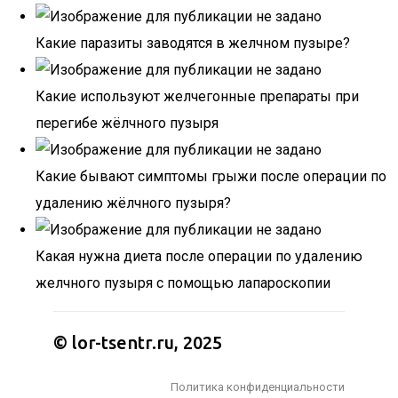
Какие паразиты заводятся в желчном пузыре?
Какие используют желчегонные препараты при
перегибе жёлчного пузыря
Какие бывают симптомы грыжи после операции по
удалению жёлчного пузыря?
Какая нужна диета после операции по удалению
желчного пузыря с помощью лапароскопии
© lor-tsentr.ru, 2025
Политика конфиденциальности