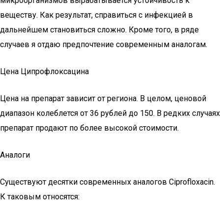
микроорганизмов вырабатывается устойчивость к
веществу. Как результат, справиться с инфекцией в
дальнейшем становиться сложно. Кроме того, в ряде
случаев я отдаю предпочтение современным аналогам.
Цена Ципрофлоксацина
Цена на препарат зависит от региона. В целом, ценовой
диапазон колеблется от 36 рублей до 150. В редких случаях
препарат продают по более высокой стоимости.
Аналоги
Существуют десятки современных аналогов Ciprofloxacin.
К таковым относятся: