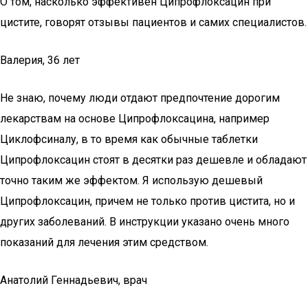
О том, насколько эффективен Ципрофлоксацин при
цистите, говорят отзывы пациентов и самих специалистов.
Валерия, 36 лет
Не знаю, почему люди отдают предпочтение дорогим
лекарствам на основе Ципрофлоксацина, например
Циклофсиналу, в то время как обычные таблетки
Ципрофлоксацин стоят в десятки раз дешевле и обладают
точно таким же эффектом. Я использую дешевый
Ципрофлоксацин, причем не только против цистита, но и
других заболеваний. В инструкции указано очень много
показаний для лечения этим средством.
Анатолий Геннадьевич, врач