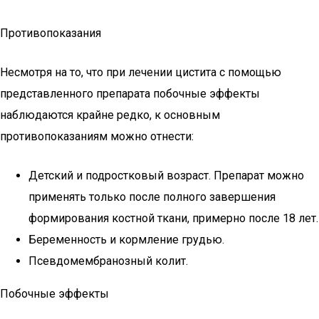
Противопоказания
Несмотря на то, что при лечении цистита с помощью
представленного препарата побочные эффекты
наблюдаются крайне редко, к основным
противопоказаниям можно отнести:
Детский и подростковый возраст. Препарат можно
применять только после полного завершения
формирования костной ткани, примерно после 18 лет.
Беременность и кормление грудью.
Псевдомембранозный колит.
Побочные эффекты