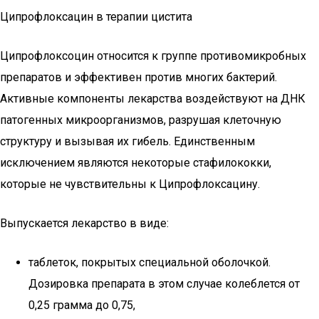
Ципрофлоксацин в терапии цистита
Ципрофлоксоцин относится к группе противомикробных
препаратов и эффективен против многих бактерий.
Активные компоненты лекарства воздействуют на ДНК
патогенных микроорганизмов, разрушая клеточную
структуру и вызывая их гибель. Единственным
исключением являются некоторые стафилококки,
которые не чувствительны к Ципрофлоксацину.
Выпускается лекарство в виде:
таблеток, покрытых специальной оболочкой.
Дозировка препарата в этом случае колеблется от
0,25 грамма до 0,75,