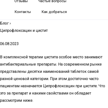
Отзывы
Частые вопросы
Контакты
Как добраться
Блог
›
Ципрофлоксацин и цистит
06.08.2023
В комплексной терапии цистита особое место занимают
антибактериальные препараты. На современном рынке
представлены десятки наименований таблеток самой
разной ценовой категории. При этом достаточно часто
пациентам назначается Ципрофлоксацин при цистите. Что
это за препарат и какими свойствами он обладает
рассмотрим ниже.