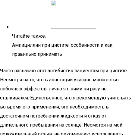
Читайте также:
Ампициллин при цистите: особенности и как
правильно принимать
Часто назначаю этот антибиотик пациентам при цистите.
Несмотря на то, что в аннотации указано множество
побочных эффектов, лично я с ними ни разу не
сталкивался. Единственное, что я рекомендую учитывать
во время его применения, это необходимость в
достаточном потреблении жидкости и отказ от
длительного пребывания на солнце. Несмотря на мой
положительный отзыв, не рекомендую использовать