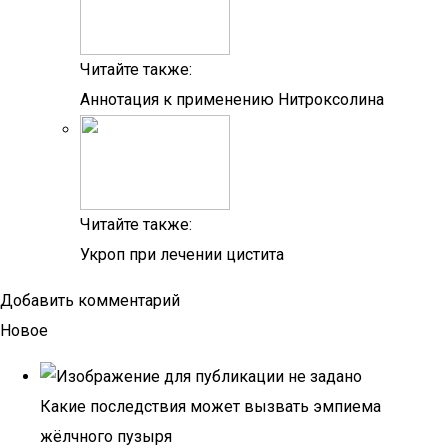
Читайте также:
Аннотация к применению Нитроксолина
Читайте также:
Укроп при лечении цистита
Добавить комментарий
Новое
Какие последствия может вызвать эмпиема
жёлчного пузыря