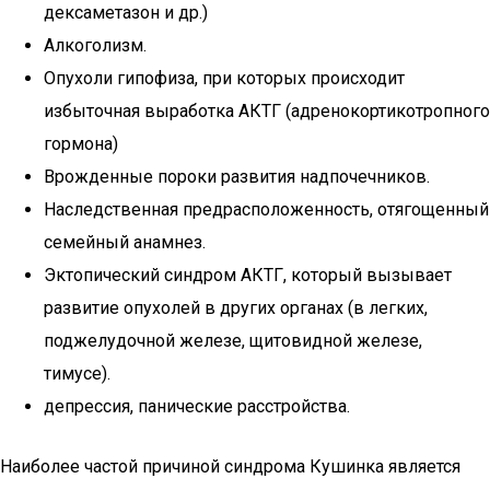
дексаметазон и др.)
Алкоголизм.
Опухоли гипофиза, при которых происходит
избыточная выработка АКТГ (адренокортикотропного
гормона)
Врожденные пороки развития надпочечников.
Наследственная предрасположенность, отягощенный
семейный анамнез.
Эктопический синдром АКТГ, который вызывает
развитие опухолей в других органах (в легких,
поджелудочной железе, щитовидной железе,
тимусе).
депрессия, панические расстройства.
Наиболее частой причиной синдрома Кушинка является