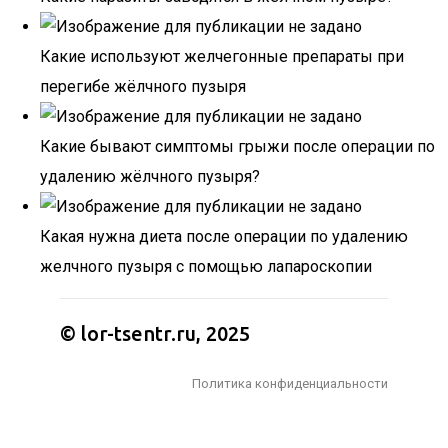
Какие используют желчегонные препараты при
перегибе жёлчного пузыря
Какие бывают симптомы грыжи после операции по
удалению жёлчного пузыря?
Какая нужна диета после операции по удалению
желчного пузыря с помощью лапароскопии
© lor-tsentr.ru, 2025
Политика конфиденциальности