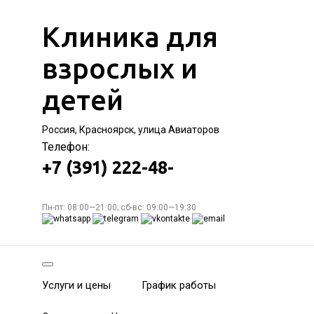
Клиника для
взрослых и
детей
Россия, Красноярск, улица Авиаторов
Телефон:
+7 (391) 222-48-
Пн-пт: 08:00—21:00; сб-вс: 09:00—19:30
Услуги и цены
График работы