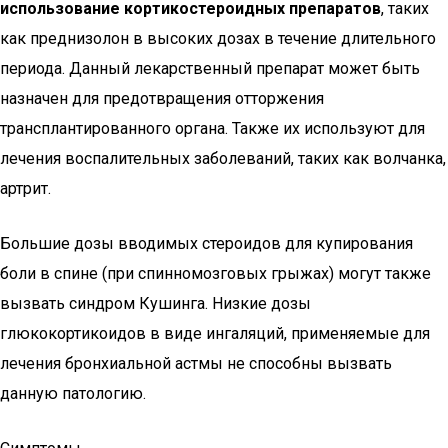
использование кортикостероидных препаратов
, таких
как преднизолон в высоких дозах в течение длительного
периода. Данный лекарственный препарат может быть
назначен для предотвращения отторжения
трансплантированного органа. Также их используют для
лечения воспалительных заболеваний, таких как волчанка,
артрит.
Большие дозы вводимых стероидов для купирования
боли в спине (при спинномозговых грыжах) могут также
вызвать синдром Кушинга. Низкие дозы
глюкокортикоидов в виде ингаляций, применяемые для
лечения бронхиальной астмы не способны вызвать
данную патологию.