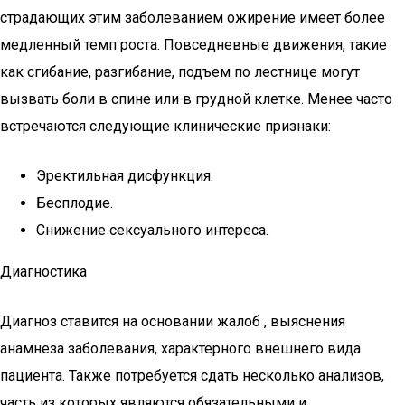
страдающих этим заболеванием ожирение имеет более
медленный темп роста. Повседневные движения, такие
как сгибание, разгибание, подъем по лестнице могут
вызвать боли в спине или в грудной клетке. Менее часто
встречаются следующие клинические признаки:
Эректильная дисфункция.
Бесплодие.
Снижение сексуального интереса.
Диагностика
Диагноз ставится на основании жалоб , выяснения
анамнеза заболевания, характерного внешнего вида
пациента. Также потребуется сдать несколько анализов,
часть из которых являются обязательными и