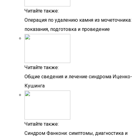
Читайте также:
Операция по удалению камня из мочеточника:
показания, подготовка и проведение
Читайте также:
Общие сведения и лечение синдрома Иценко-
Кушинга
Читайте также:
Синдром Фанкони: симптомы, диагностика и