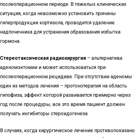
послеоперационном периоде. В тяжелых клинических
ситуация, когда невозможно установить причины
гиперпродукции кортизола, проводится удаление
надпочечника для устранения образования избытка
гормона.
Стереотаксическая радиохирургия
– альтернатива
аденомэктомии и может использоваться при
послеоперационном рецидиве. При отсутствии аденомы
один из методов лечения – протонотерапия на область
гипофиза, эффект которой развивается примерно через
год после процедуры, все это время пациент должен
получать ингибиторы стероидогенеза.
В случаях, когда хирургическое лечение противопоказано