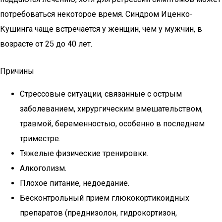
потребоваться некоторое время. Синдром Иценко-
Кушинга чаще встречается у женщин, чем у мужчин, в
возрасте от 25 до 40 лет.
Причины
Стрессовые ситуации, связанные с острым
заболеванием, хирургическим вмешательством,
травмой, беременностью, особенно в последнем
триместре.
Тяжелые физические тренировки.
Алкоголизм.
Плохое питание, недоедание.
Бесконтрольный прием глюкокортикоидных
препаратов (преднизолон, гидрокортизон,