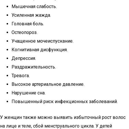
Мышечная слабость.
Усиленная жажда.
Головная боль.
Остеопороз.
Учащенное мочеиспускание.
Когнитивная дисфункция.
Депрессия.
Раздражительность.
Тревога.
Высокое артериальное давление.
Нарушение сна.
Повышенный риск инфекционных заболеваний.
У женщин также можно выявить избыточный рост волос
на лице и теле, сбой менструального цикла. У детей