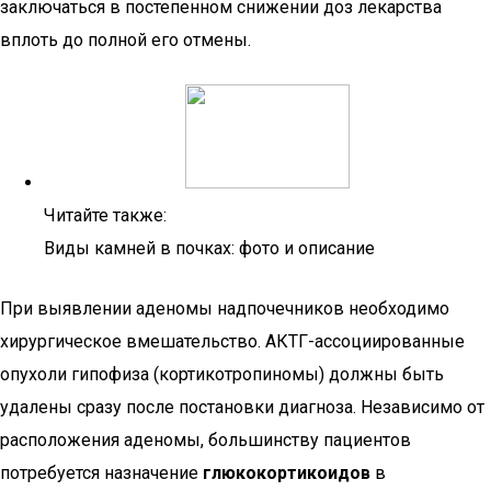
заключаться в постепенном снижении доз лекарства
вплоть до полной его отмены.
Читайте также:
Виды камней в почках: фото и описание
При выявлении аденомы надпочечников необходимо
хирургическое вмешательство. АКТГ-ассоциированные
опухоли гипофиза (кортикотропиномы) должны быть
удалены сразу после постановки диагноза. Независимо от
расположения аденомы, большинству пациентов
потребуется назначение
глюкокортикоидов
в