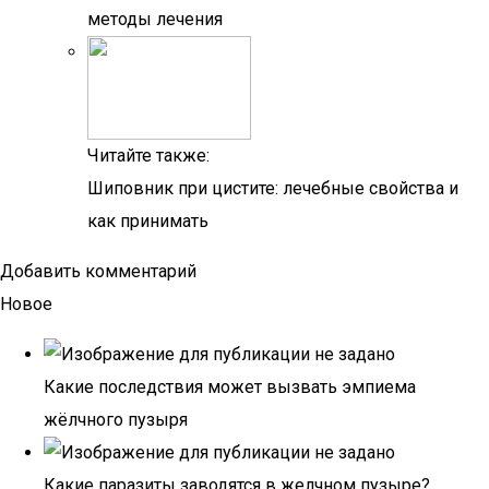
методы лечения
Читайте также:
Шиповник при цистите: лечебные свойства и
как принимать
Добавить комментарий
Новое
Какие последствия может вызвать эмпиема
жёлчного пузыря
Какие паразиты заводятся в желчном пузыре?