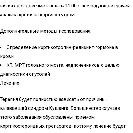
низких доз дексаметазона в 11:00 с последующей сдачей
анализа крови на кортизол утром.
Дополнительные методы исследования:
Определение кортикотропин-релизинг-гормона в
крови.
КТ, МРТ головного мозга, надпочечников с целью
диагностики опухолей.
Лечение
Терапия будет полностью зависеть от причины,
вызвавшей синдром Кушанга. Большинство случаев
этого заболевания обусловлены приемом
кортикостероидных препаратов, поэтому лечение будет