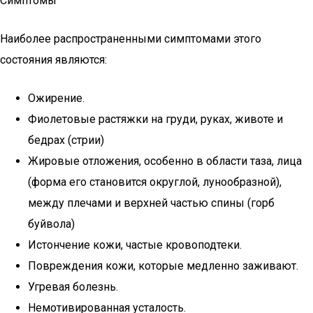
Симптомы
Наиболее распространенными симптомами этого
состояния являются:
Ожирение.
Фиолетовые растяжки на груди, руках, животе и
бедрах (стрии)
Жировые отложения, особенно в области таза, лица
(форма его становится округлой, лунообразной),
между плечами и верхней частью спины (горб
буйвола)
Истончение кожи, частые кровоподтеки.
Повреждения кожи, которые медленно заживают.
Угревая болезнь.
Немотивированная усталость.