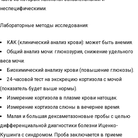
неспецифическими.
Лабораторные методы исследования:
КАК (клинический анализ крови): может быть анемия.
Общий анализ мочи: глюкозурия, снижение удельного
веса мочи.
Биохимический анализу крови (повышение глюкозы).
24-часовой тест на экскрецию кортизола с мочой
(показатель будет выше нормы).
Измерение кортизола в плазме крови натощак.
Измерение кортизола слюны в вечернее время.
Малая и большая дексаметазоновые пробы с целью
дифференциальной диагностики болезни Иценко-
Кушинга с синдромом. Проба заключается в приеме