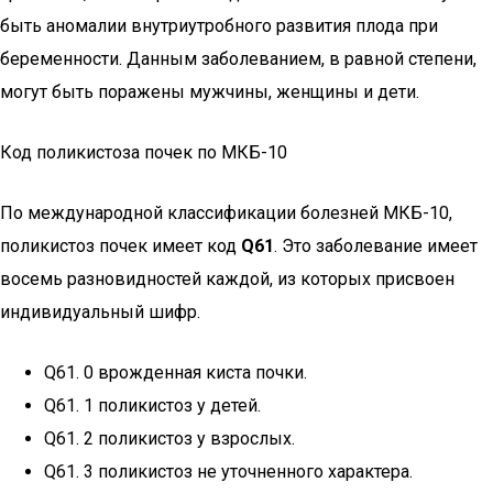
быть аномалии внутриутробного развития плода при
беременности. Данным заболеванием, в равной степени,
могут быть поражены мужчины, женщины и дети.
Код поликистоза почек по МКБ-10
По международной классификации болезней МКБ-10,
поликистоз почек имеет код
Q61
. Это заболевание имеет
восемь разновидностей каждой, из которых присвоен
индивидуальный шифр.
Q61. 0 врожденная киста почки.
Q61. 1 поликистоз у детей.
Q61. 2 поликистоз у взрослых.
Q61. 3 поликистоз не уточненного характера.