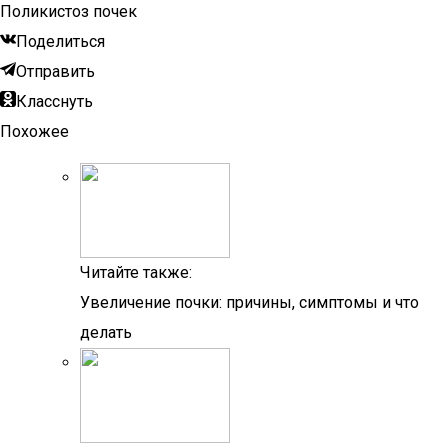
Поликистоз почек
Поделиться
Отправить
Класснуть
Похожее
Читайте также:
Увеличение почки: причины, симптомы и что
делать