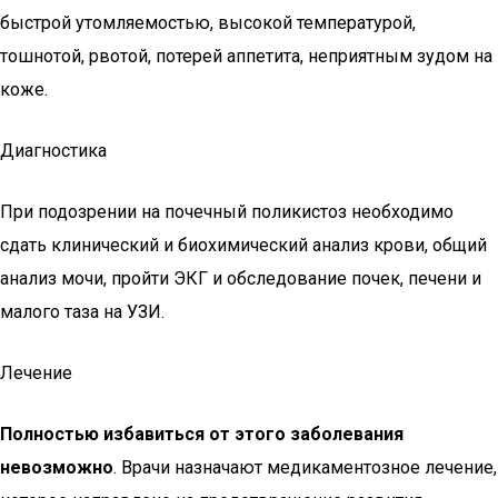
быстрой утомляемостью, высокой температурой,
тошнотой, рвотой, потерей аппетита, неприятным зудом на
коже.
Диагностика
При подозрении на почечный поликистоз необходимо
сдать клинический и биохимический анализ крови, общий
анализ мочи, пройти ЭКГ и обследование почек, печени и
малого таза на УЗИ.
Лечение
Полностью избавиться от этого заболевания
невозможно
. Врачи назначают медикаментозное лечение,