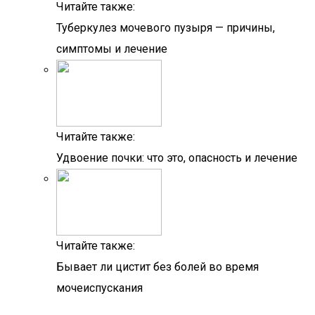
Читайте также:
Туберкулез мочевого пузыря — причины,
симптомы и лечение
Читайте также:
Удвоение почки: что это, опасность и лечение
Читайте также:
Бывает ли цистит без болей во время
мочеиспускания