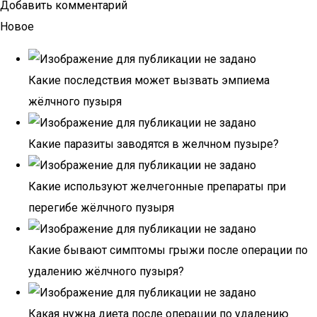
Добавить комментарий
Новое
Какие последствия может вызвать эмпиема
жёлчного пузыря
Какие паразиты заводятся в желчном пузыре?
Какие используют желчегонные препараты при
перегибе жёлчного пузыря
Какие бывают симптомы грыжи после операции по
удалению жёлчного пузыря?
Какая нужна диета после операции по удалению