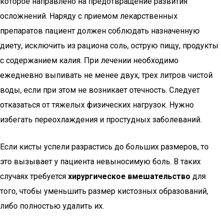
которое направлено на предотвращение развития
осложнений. Наряду с приемом лекарственных
препаратов пациент должен соблюдать назначенную
диету, исключить из рациона соль, острую пищу, продукты
с содержанием калия. При лечении необходимо
ежедневно выпивать не менее двух, трех литров чистой
воды, если при этом не возникает отечность. Следует
отказаться от тяжелых физических нагрузок. Нужно
избегать переохлаждения и простудных заболеваний.
Если кисты успели разрастись до больших размеров, то
это вызывает у пациента невыносимую боль. В таких
случаях требуется
хирургическое вмешательство
для
того, чтобы уменьшить размер кистозных образований,
либо полностью удалить их.