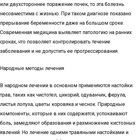
или двухстороннее поражение почек, то эта болезнь
несовместима с жизнью. При таком диагнозе показано
прерывание беременности даже на большом сроке.
Современная медицина выявляет патологию на ранних
сроках, что позволяет контролировать течение
заболевания и не допустить ее прогрессирования.
Народные методы лечения
В народном лечении в основном применяются настойки
трав, таких как чистотел, цикорий, одуванчик, ферула,
листья лопуха, цветы коровяка и чеснок. Природные
компоненты, которые в них содержатся, успокаивают
боль, замедляют образования и размножение кистозных
явлений. Но лечение одними травяными настойками и