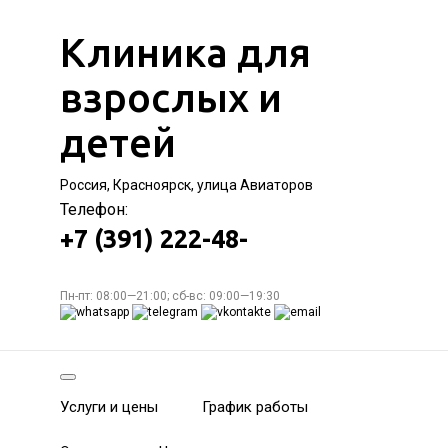
Клиника для
взрослых и
детей
Россия, Красноярск, улица Авиаторов
Телефон:
+7 (391) 222-48-
Пн-пт: 08:00—21:00; сб-вс: 09:00—19:30
Услуги и цены
График работы