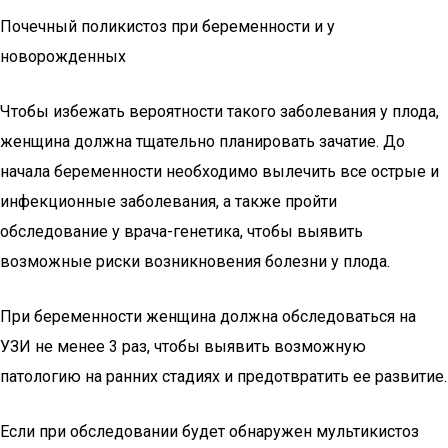
Почечный поликистоз при беременности и у
новорожденных
Чтобы избежать вероятности такого заболевания у плода,
женщина должна тщательно планировать зачатие. До
начала беременности необходимо вылечить все острые и
инфекционные заболевания, а также пройти
обследование у врача-генетика, чтобы выявить
возможные риски возникновения болезни у плода.
При беременности женщина должна обследоваться на
УЗИ не менее 3 раз, чтобы выявить возможную
патологию на ранних стадиях и предотвратить ее развитие.
Если при обследовании будет обнаружен мультикистоз