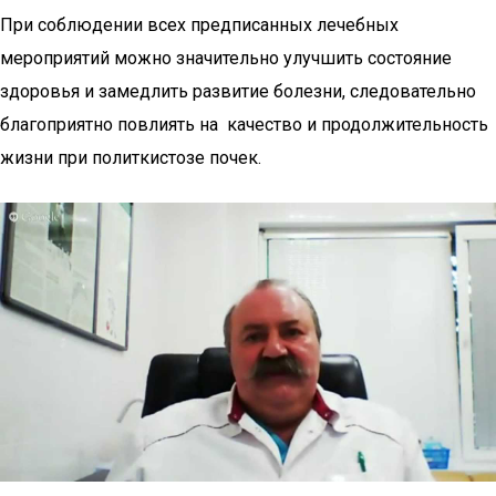
При соблюдении всех предписанных лечебных
мероприятий можно значительно улучшить состояние
здоровья и замедлить развитие болезни, следовательно
благоприятно повлиять на качество и продолжительность
жизни при политкистозе почек.