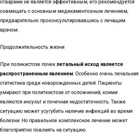
отварами не является эффективным, его рекомендуется
совмещать с основным медикаментозным лечением,
предварительно проконсультировавшись с лечащим
врачом.
Продолжительность жизни
При поликистозе почек
летальный исход является
распространенным явлением
. Особенно очень печальная
статистика среди новорожденных детей. Пациенты
умирают при политкистозе от осложнений, коими
являются инсульт и почечная недостаточность. Также
ситуацию может усугубить наличие инфекций во время
болезни. Но правильное комплексное лечение может
благоприятно повлиять на ситуацию.