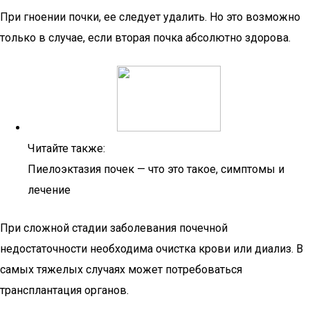
При гноении почки, ее следует удалить. Но это возможно
только в случае, если вторая почка абсолютно здорова.
Читайте также:
Пиелоэктазия почек — что это такое, симптомы и
лечение
При сложной стадии заболевания почечной
недостаточности необходима очистка крови или диализ. В
самых тяжелых случаях может потребоваться
трансплантация органов.