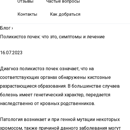
Отзывы
Частые вопросы
Контакты
Как добраться
Блог
›
Поликистоз почек: что это, симптомы и лечение
16.07.2023
Диагноз поликистоз почек означает, что на
соответствующих органах обнаружены кистозные
разрастающиеся образования. В большинстве случаев
болезнь имеет генетический характер, передается
наследственно от кровных родственников.
Патология возникает и при генной мутации некоторых
хромосом, также причиной данного заболевания могут