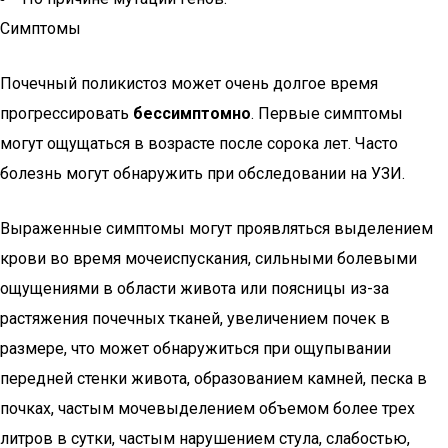
Симптомы
Почечный поликистоз может очень долгое время
прогрессировать
бессимптомно
. Первые симптомы
могут ощущаться в возрасте после сорока лет. Часто
болезнь могут обнаружить при обследовании на УЗИ.
Выраженные симптомы могут проявляться выделением
крови во время мочеиспускания, сильными болевыми
ощущениями в области живота или поясницы из-за
растяжения почечных тканей, увеличением почек в
размере, что может обнаружиться при ощупывании
передней стенки живота, образованием камней, песка в
почках, частым мочевыделением объемом более трех
литров в сутки, частым нарушением стула, слабостью,