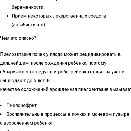
беременности.
Прием некоторых лекарственных средств
(антибиотиков).
Чем это опасно?
Пиелоэктазия почек у плода может рецидивировать в
дальнейшем, после рождения ребенка, поэтому
обнаружив этот недуг в утробе, ребенка ставят на учет и
наблюдают до 5 лет. В
качестве осложнений врожденная пиелоэктазия вызывает
Пиелонефрит.
Воспалительные процессы в почках и мочевом пузыре
с взрослением ребенка.