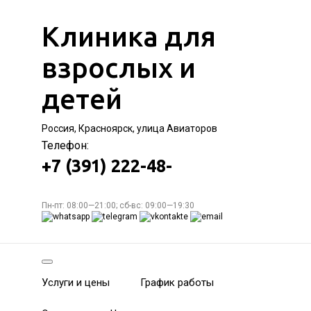
Клиника для
взрослых и
детей
Россия, Красноярск, улица Авиаторов
Телефон:
+7 (391) 222-48-
Пн-пт: 08:00—21:00; сб-вс: 09:00—19:30
Услуги и цены
График работы