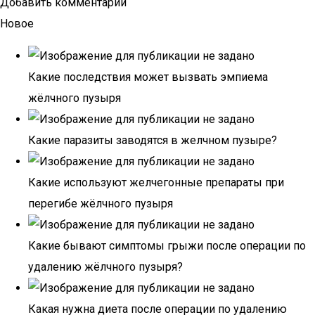
Добавить комментарий
Новое
Какие последствия может вызвать эмпиема
жёлчного пузыря
Какие паразиты заводятся в желчном пузыре?
Какие используют желчегонные препараты при
перегибе жёлчного пузыря
Какие бывают симптомы грыжи после операции по
удалению жёлчного пузыря?
Какая нужна диета после операции по удалению