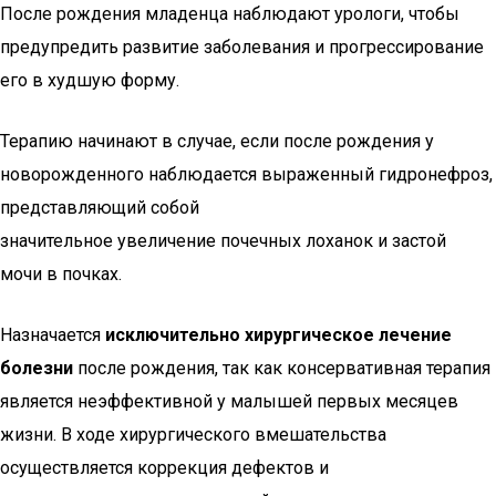
После рождения младенца наблюдают урологи, чтобы
предупредить развитие заболевания и прогрессирование
его в худшую форму.
Терапию начинают в случае, если после рождения у
новорожденного наблюдается выраженный гидронефроз,
представляющий собой
значительное увеличение почечных лоханок и застой
мочи в почках.
Назначается
исключительно хирургическое лечение
болезни
после рождения, так как консервативная терапия
является неэффективной у малышей первых месяцев
жизни. В ходе хирургического вмешательства
осуществляется коррекция дефектов и