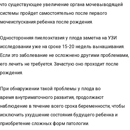
что существующее увеличение органа мочевыводящей
системы пройдет самостоятельно после первого
мочеиспускания ребенка после рождения.
Односторонняя пиелоэктазия у плода заметна на УЗИ
исследовании уже на сроке 15-20 недель вынашивания.
Если это заболевание не осложнено другими проблемами,
его лечить не требуется. Зачастую оно проходит после
рождения.
При обнаружении такой проблемы у плода во
время внутриматочного развития, продолжают
наблюдение в течение всего срока беременности, чтобы
исключить ухудшение состояния будущего ребенка и
приобретение сложных форм патологии.