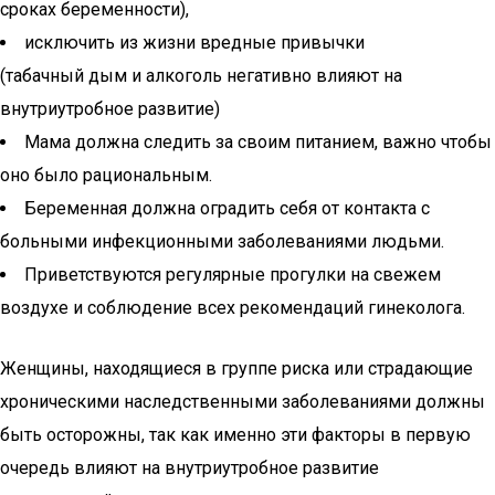
сроках беременности),
исключить из жизни вредные привычки
(табачный дым и алкоголь негативно влияют на
внутриутробное развитие)
Мама должна следить за своим питанием, важно чтобы
оно было рациональным.
Беременная должна оградить себя от контакта с
больными инфекционными заболеваниями людьми.
Приветствуются регулярные прогулки на свежем
воздухе и соблюдение всех рекомендаций гинеколога.
Женщины, находящиеся в группе риска или страдающие
хроническими наследственными заболеваниями должны
быть осторожны, так как именно эти факторы в первую
очередь влияют на внутриутробное развитие