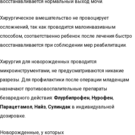
восстанавливается нормальный выход мочи.
Хирургическое вмешательство не провоцирует
осложнений, так как проводится малоинвазивным
способом, соответственно ребенок после лечения быстро
восстанавливается при соблюдении мер реабилитации.
Хирургия для новорожденных проводится
микроинструментами, не предусматриваются никакие
разрезы. Для профилактики после операции младенцам
назначают противовоспалительные препараты
безвредного действия:
Флурбипрофен
,
Нурофен
,
Парацетамол
,
Найз
,
Сулиндак
в индивидуальной
дозировке.
Новорожденные, у которых