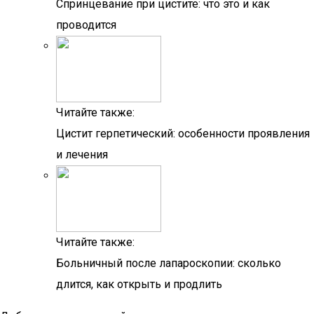
Спринцевание при цистите: что это и как
проводится
Читайте также:
Цистит герпетический: особенности проявления
и лечения
Читайте также:
Больничный после лапароскопии: сколько
длится, как открыть и продлить