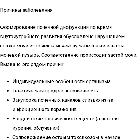
Причины заболевания
Формирование почечной дисфункции по время
внутриутробного развития обусловлено нарушением
оттока мочи из почек в мочеиспускательный канал и
мочевой пузырь. Соответственно происходит застой мочи.
Вызвано это рядом причин:
Индивидуальные особенности организма.
Генетическая предрасположенность.
Закупорка почечных каналов слизью из-за
инфекционного поражения.
Воздействие токсических веществ (алкоголя,
курения, облучения)
Сопровождение острым токсикозом в начале