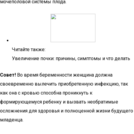
мочеполовой системы плода.
Читайте также:
Увеличение почки: причины, симптомы и что делать
Совет!
Во время беременности женщина должна
своевременно вылечить приобретенную инфекцию, так
как она с кровью способна проникнуть к
формирующемуся ребенку и вызвать необратимые
осложнения для здоровья и полноценной жизни будущего
младенца.