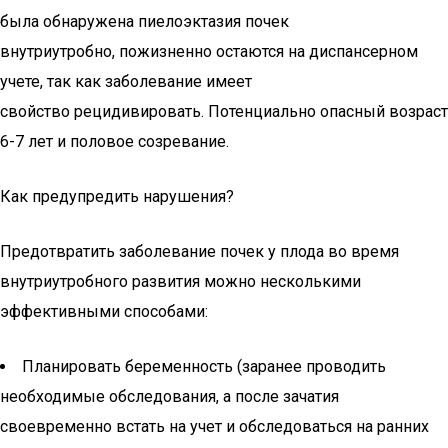
была обнаружена пиелоэктазия почек
внутриутробно, пожизненно остаются на диспансерном
учете, так как заболевание имеет
свойство рецидивировать. Потенциально опасный возраст
6-7 лет и половое созревание.
Как предупредить нарушения?
Предотвратить заболевание почек у плода во время
внутриутробного развития можно несколькими
эффективными способами:
Планировать беременность (заранее проводить
необходимые обследования, а после зачатия
своевременно встать на учет и обследоваться на ранних