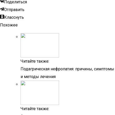
Поделиться
Отправить
Класснуть
Похожее
Читайте также:
Подагрическая нефропатия: причины, симптомы
и методы лечения
Читайте также: