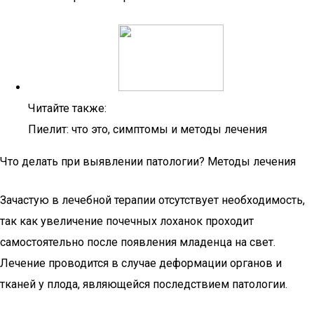
Читайте также:
Пиелит: что это, симптомы и методы лечения
Что делать при выявлении патологии? Методы лечения
Зачастую в лечебной терапии отсутствует необходимость,
так как увеличение почечных лоханок проходит
самостоятельно после появления младенца на свет.
Лечение проводится в случае деформации органов и
тканей у плода, являющейся последствием патологии.