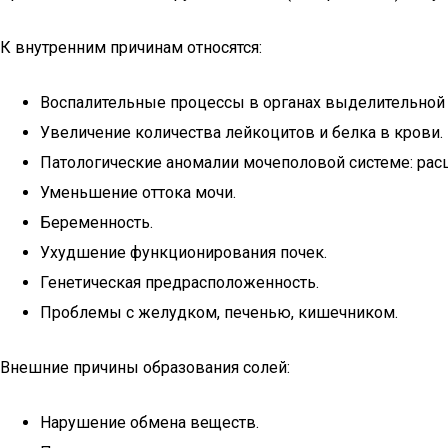
К внутренним причинам относятся:
Воспалительные процессы в органах выделительной
Увеличение количества лейкоцитов и белка в крови.
Патологические аномалии мочеполовой системе: рас
Уменьшение оттока мочи.
Беременность.
Ухудшение функционирования почек.
Генетическая предрасположенность.
Проблемы с желудком, печенью, кишечником.
Внешние причины образования солей:
Нарушение обмена веществ.