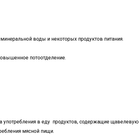
минеральной воды и некоторых продуктов питания.
 повышенное потоотделение.
за употребления в еду продуктов, содержащие щавелевую 
ребления мясной пищи.