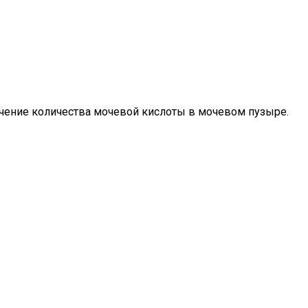
ичение количества мочевой кислоты в мочевом пузыре.