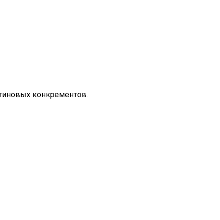
стиновых конкрементов.