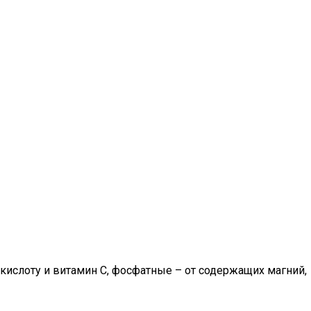
кислоту и витамин С, фосфатные – от содержащих магний,