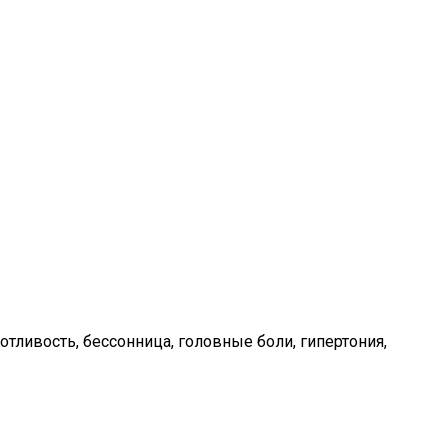
ливость, бессонница, головные боли, гипертония,