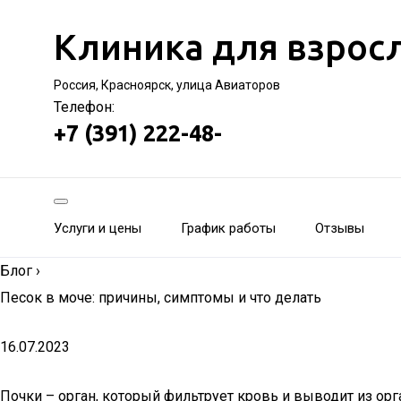
Клиника для взрос
Россия, Красноярск, улица Авиаторов
Телефон:
+7 (391) 222-48-
Услуги и цены
График работы
Отзывы
Блог
›
Песок в моче: причины, симптомы и что делать
16.07.2023
Почки – орган, который фильтрует кровь и выводит из орг