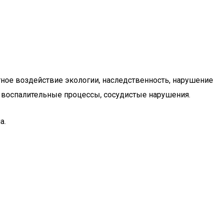
тное воздействие экологии, наследственность, нарушение
 воспалительные процессы, сосудистые нарушения.
а.