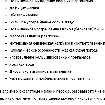
Повышенное выведение кальция с организма.
Дефицит магния.
Обезвоживание.
Большое употребление соли в пищу.
Повышенное употребление мясной (белковой) пищи, 
Малоактивный образ жизни.
Интенсивная физическая нагрузка и соответственно
Климатические особенности: жаркая сухая погода.
Употребление кальцинированных препаратов.
Жесткая вода.
Дисбаланс витаминов в организме.
Частые диеты и несбалансированное питание.
Например, оксалатные камни и песок образовывается из-
аммиак, уратные – от повышения мочевой кислоты и упот