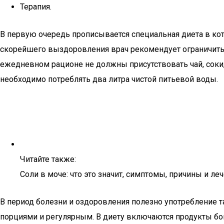
Терапия.
В первую очередь прописывается специальная диета в ко
скорейшего выздоровления врач рекомендует ограничить у
ежедневном рационе не должны присутствовать чай, соки,
необходимо потреблять два литра чистой питьевой воды.
Читайте также:
Соли в моче: что это значит, симптомы, причины и ле
В период болезни и оздоровления полезно употребление т
порциями и регулярным. В диету включаются продукты бог