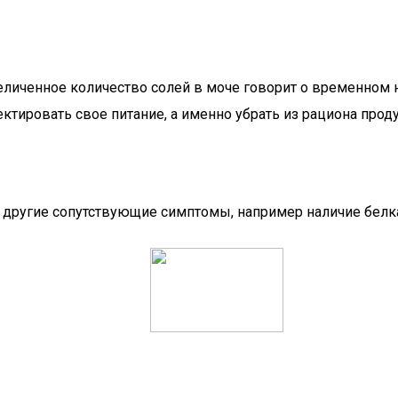
увеличенное количество солей в моче говорит о временном
ктировать свое питание, а именно убрать из рациона прод
и другие сопутствующие симптомы, например наличие белка