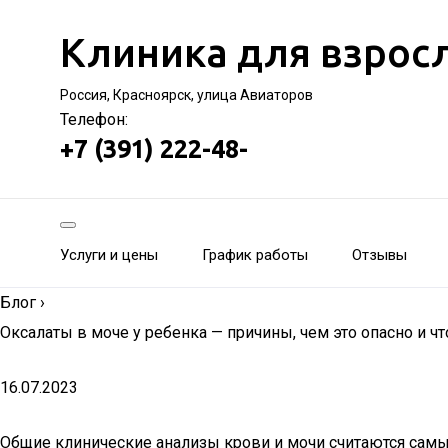
Клиника для взрос
Россия, Красноярск, улица Авиаторов
Телефон:
+7 (391) 222-48-
Услуги и цены
График работы
Отзывы
Блог
›
Оксалаты в моче у ребенка — причины, чем это опасно и чт
16.07.2023
Общие клинические анализы крови и мочи считаются самы