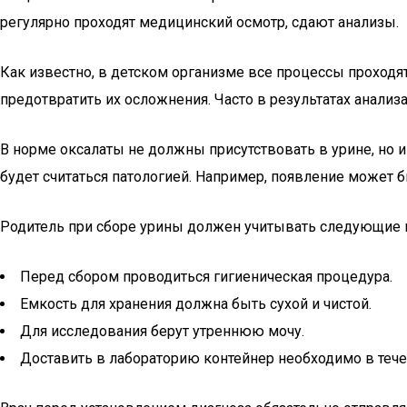
регулярно проходят медицинский осмотр, сдают анализы.
Как известно, в детском организме все процессы проход
предотвратить их осложнения. Часто в результатах анализ
В норме оксалаты не должны присутствовать в урине, но 
будет считаться патологией. Например, появление может 
Родитель при сборе урины должен учитывать следующие 
Перед сбором проводиться гигиеническая процедура.
Емкость для хранения должна быть сухой и чистой.
Для исследования берут утреннюю мочу.
Доставить в лабораторию контейнер необходимо в тече