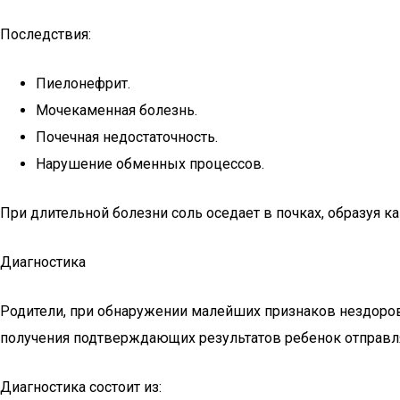
Последствия:
Пиелонефрит.
Мочекаменная болезнь.
Почечная недостаточность.
Нарушение обменных процессов.
При длительной болезни соль оседает в почках, образуя 
Диагностика
Родители, при обнаружении малейших признаков нездоров
получения подтверждающих результатов ребенок отправля
Диагностика состоит из: