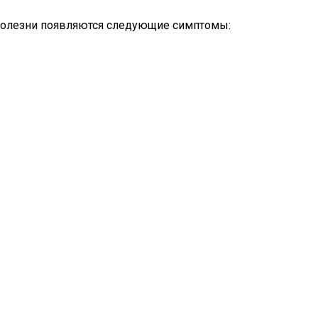
м болезни появляются следующие симптомы: