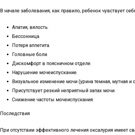
В начале заболевания, как правило, ребенок чувствует с
Апатия, вялость.
Бессонница.
Потеря аппетита.
Головные боли.
Дискомфорт в поясничном отделе.
Нарушение мочеиспускание.
Визуальное изменение мочи (урина темная, мутная и 
Присутствует резкий неприятный запах мочи.
Снижение частоты мочеиспускания.
Последствия
При отсутствии эффективного лечения оксалурия имеет с