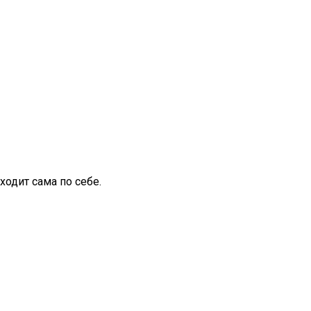
одит сама по себе.