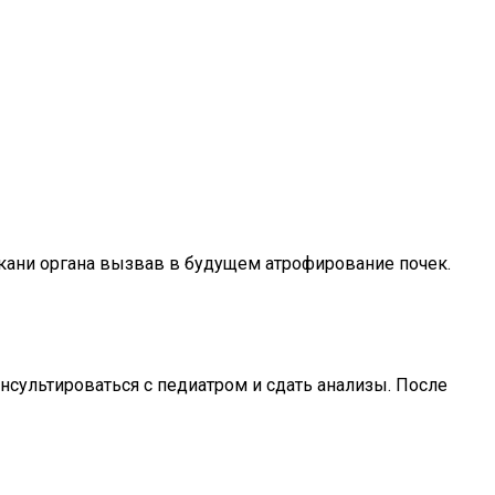
 ткани органа вызвав в будущем атрофирование почек.
сультироваться с педиатром и сдать анализы. После