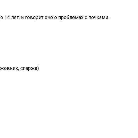
14 лет, и говорит оно о проблемах с почками.
ыжовник, спаржа)