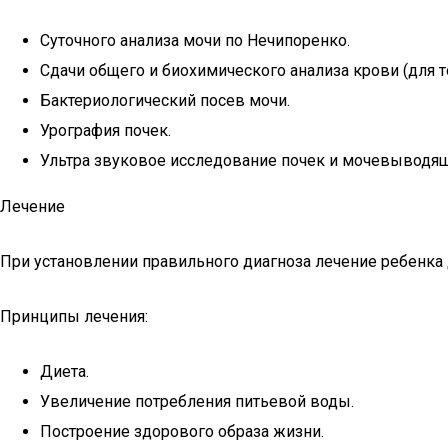
Суточного анализа мочи по Нечипоренко.
Сдачи общего и биохимического анализа крови (для 
Бактериологический посев мочи.
Урография почек.
Ультра звуковое исследование почек и мочевыводящ
Лечение
При установлении правильного диагноза лечение ребенка д
Принципы лечения:
Диета.
Увеличение потребления питьевой воды.
Построение здорового образа жизни.