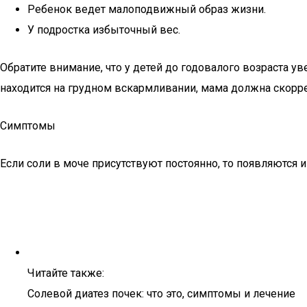
Ребенок ведет малоподвижный образ жизни.
У подростка избыточный вес.
Обратите внимание, что у детей до годовалого возраста 
находится на грудном вскармливании, мама должна скорре
Симптомы
Если соли в моче присутствуют постоянно, то появляются 
Читайте также:
Солевой диатез почек: что это, симптомы и лечение