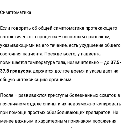
Симптоматика
Если говорить об общей симптоматике протекающего
патологического процесса – основным признаком,
указывающими на его течение, есть ухудшение общего
состояния пациента. Прежде всего, у пациента
повышается температура тела, незначительно – до
37.5-
37.8 градусов
, держится долгое время и указывает на
общую интоксикацию организма.
После – развиваются приступы болезненных схваток в
поясничном отделе спины и их невозможно купировать
при помощи простых обезболивающих препаратов. Не
менее важным и характерным признаком поражения