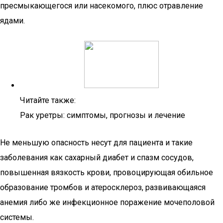
пресмыкающегося или насекомого, плюс отравление
ядами.
Читайте также:
Рак уретры: симптомы, прогнозы и лечение
Не меньшую опасность несут для пациента и такие
заболевания как сахарный диабет и спазм сосудов,
повышенная вязкость крови, провоцирующая обильное
образование тромбов и атеросклероз, развивающаяся
анемия либо же инфекционное поражение мочеполовой
системы.