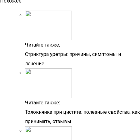
Похожее
Читайте также:
Стриктура уретры: причины, симптомы и
лечение
Читайте также:
Толокнянка при цистите: полезные свойства, как
принимать, отзывы