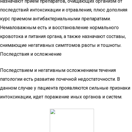
назначают прием препаратов, очищающих организм от
последствий интоксикации и отравления, плюс дополняя
курс приемом антибактериальными препаратами.
Немаловажным есть и восстановление нормального
кровотока и питания органа, а также назначают составы,
снимающие негативных симптомов рвоты и тошноты.
Последствия и осложнение
Последствием и негативным осложнением течения
патологии есть развитие почечной недостаточности. В
данном случае у пациента проявляются сильные признаки
интоксикации, идет поражение иных органов и систем.