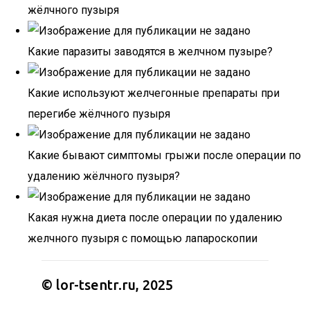
жёлчного пузыря
Какие паразиты заводятся в желчном пузыре?
Какие используют желчегонные препараты при
перегибе жёлчного пузыря
Какие бывают симптомы грыжи после операции по
удалению жёлчного пузыря?
Какая нужна диета после операции по удалению
желчного пузыря с помощью лапароскопии
© lor-tsentr.ru, 2025