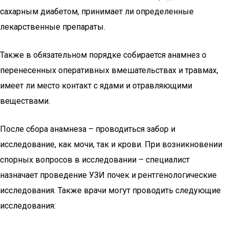
сахарным диабетом, принимает ли определенные
лекарственные препараты.
Также в обязательном порядке собирается анамнез о
перенесенных оперативных вмешательствах и травмах,
имеет ли место контакт с ядами и отравляющими
веществами.
После сбора анамнеза – проводиться забор и
исследование, как мочи, так и крови. При возникновении
спорных вопросов в исследовании – специалист
назначает проведение УЗИ почек и рентгенологические
исследования. Также врачи могут проводить следующие
исследования: