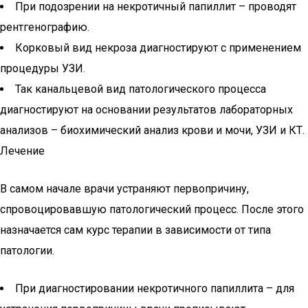
При подозрении на некротичный папиллит – проводят
рентгенографию.
Корковый вид некроза диагностируют с применением
процедуры УЗИ.
Так канальцевой вид патологического процесса
диагностируют на основании результатов лабораторных
анализов – биохимический анализ крови и мочи, УЗИ и КТ.
Лечение
В самом начале врачи устраняют первопричину,
спровоцировавшую патологический процесс. После этого
назначается сам курс терапии в зависимости от типа
патологии.
При диагностировании некротичного папиллита – для