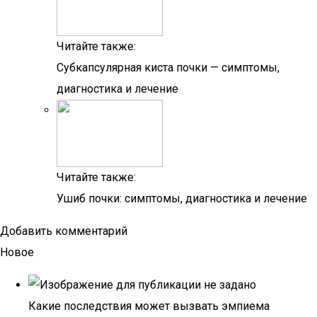
Читайте также:
Субкапсулярная киста почки — симптомы,
диагностика и лечение
Читайте также:
Ушиб почки: симптомы, диагностика и лечение
Добавить комментарий
Новое
Какие последствия может вызвать эмпиема