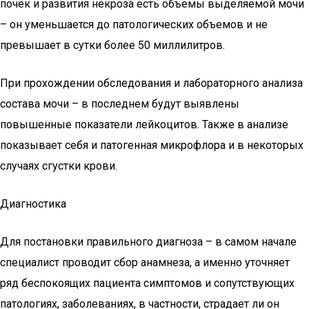
почек и развития некроза есть объемы выделяемой мочи
– он уменьшается до патологических объемов и не
превышает в сутки более 50 миллилитров.
При прохождении обследования и лабораторного анализа
состава мочи – в последнем будут выявлены
повышенные показатели лейкоцитов. Также в анализе
показывает себя и патогенная микрофлора и в некоторых
случаях сгустки крови.
Диагностика
Для постановки правильного диагноза – в самом начале
специалист проводит сбор анамнеза, а именно уточняет
ряд беспокоящих пациента симптомов и сопутствующих
патологиях, заболеваниях, в частности, страдает ли он