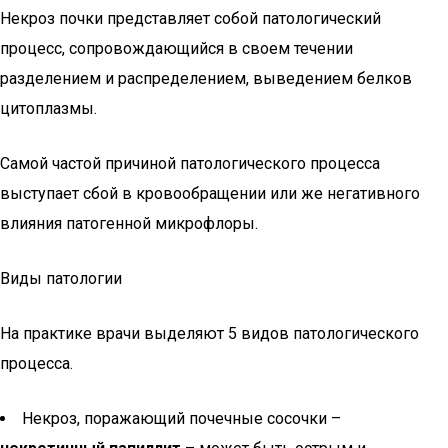
Некроз почки представляет собой патологический
процесс, сопровождающийся в своем течении
разделением и распределением, выведением белков
цитоплазмы.
Самой частой причиной патологического процесса
выступает сбой в кровообращении или же негативного
влияния патогенной микрофлоры.
Виды патологии
На практике врачи выделяют 5 видов патологического
процесса.
Некроз, поражающий почечные сосочки –