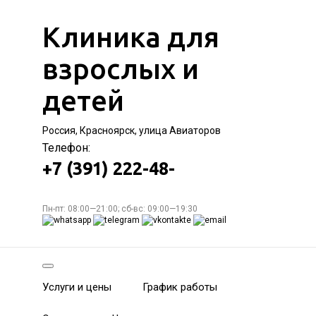
Клиника для
взрослых и
детей
Россия, Красноярск, улица Авиаторов
Телефон:
+7 (391) 222-48-
Пн-пт: 08:00—21:00; сб-вс: 09:00—19:30
Услуги и цены
График работы