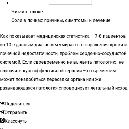
Читайте также:
Соли в почках: причины, симптомы и лечение
Как показывает медицинская статистика – 7-8 пациентов
из 10 с данным диагнозом умирают от заражения крови и
почечной недостаточности, проблем сердечно-сосудистой
системой. Если своевременно не выявить патологию, не
назначить курс эффективной терапии – со временем
может понадобиться пересадка органа или же
развивающаяся патология спровоцирует летальный исход.
Поделиться
Отправить
Класснуть