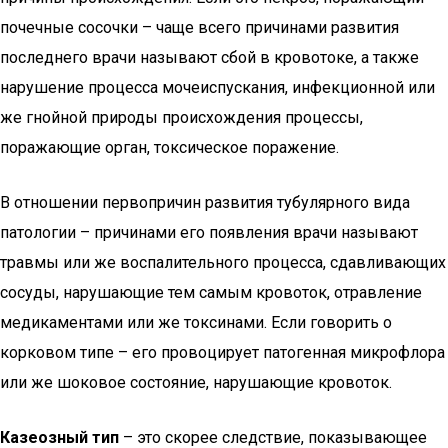
почечные сосочки – чаще всего причинами развития
последнего врачи называют сбой в кровотоке, а также
нарушение процесса мочеиспускания, инфекционной или
же гнойной природы происхождения процессы,
поражающие орган, токсическое поражение.
В отношении первопричин развития тубулярного вида
патологии – причинами его появления врачи называют
травмы или же воспалительного процесса, сдавливающих
сосуды, нарушающие тем самым кровоток, отравление
медикаментами или же токсинами. Если говорить о
корковом типе – его провоцирует патогенная микрофлора
или же шоковое состояние, нарушающие кровоток.
Казеозный тип
– это скорее следствие, показывающее