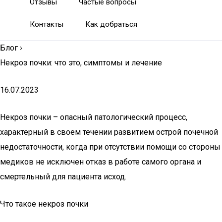
Отзывы
Частые вопросы
Контакты
Как добраться
Блог
›
Некроз почки: что это, симптомы и лечение
16.07.2023
Некроз почки – опасный патологический процесс,
характерный в своем течении развитием острой почечной
недостаточности, когда при отсутствии помощи со стороны
медиков не исключен отказ в работе самого органа и
смертельный для пациента исход.
Что такое некроз почки