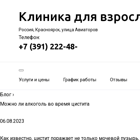
Клиника для взрос
Россия, Красноярск, улица Авиаторов
Телефон:
+7 (391) 222-48-
Услуги и цены
График работы
Отзывы
Блог
›
Можно ли алкоголь во время цистита
06.08.2023
Как известно, цистит поражает не только мочевой пузырь,