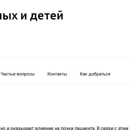
лых и детей
Частые вопросы
Контакты
Как добраться
 но и оказывает влияние на почки пациента. В связи с эти