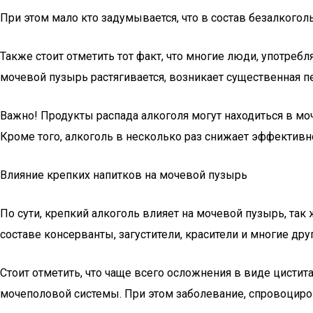
При этом мало кто задумывается, что в состав безалкого
Также стоит отметить тот факт, что многие люди, употр
мочевой пузырь растягивается, возникает существенная пе
Важно! Продукты распада алкоголя могут находиться в моч
Кроме того, алкоголь в несколько раз снижает эффективн
Влияние крепких напитков на мочевой пузырь
По сути, крепкий алкоголь влияет на мочевой пузырь, так 
составе консерванты, загустители, красители и многие дру
Стоит отметить, что чаще всего осложнения в виде цисти
мочеполовой системы. При этом заболевание, спровоциро