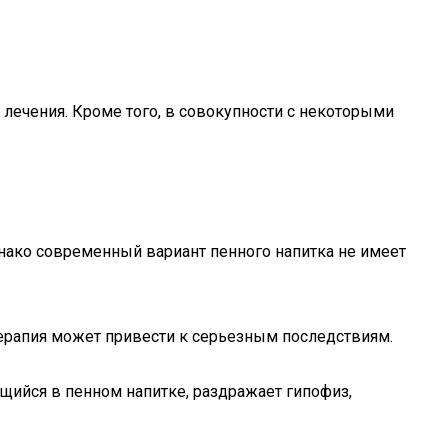
 лечения. Кроме того, в совокупности с некоторыми
нако современный вариант пенного напитка не имеет
 терапия может привести к серьезным последствиям.
ащийся в пенном напитке, раздражает гипофиз,