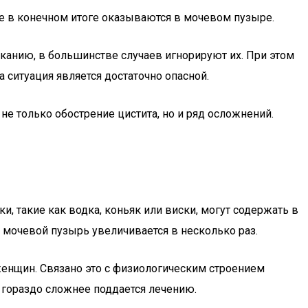
ые в конечном итоге оказываются в мочевом пузыре.
канию, в большинстве случаев игнорируют их. При этом
 ситуация является достаточно опасной.
не только обострение цистита, но и ряд осложнений.
ки, такие как водка, коньяк или виски, могут содержать в
а мочевой пузырь увеличивается в несколько раз.
женщин. Связано это с физиологическим строением
 гораздо сложнее поддается лечению.