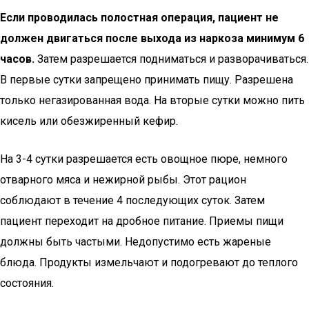
Если проводилась полостная операция, пациент не
должен двигаться после выхода из наркоза минимум 6
часов.
Затем разрешается подниматься и разворачиваться.
В первые сутки запрещено принимать пищу. Разрешена
только негазированная вода. На вторые сутки можно пить
кисель или обезжиренный кефир.
На 3-4 сутки разрешается есть овощное пюре, немного
отварного мяса и нежирной рыбы. Этот рацион
соблюдают в течение 4 последующих суток. Затем
пациент переходит на дробное питание. Приемы пищи
должны быть частыми. Недопустимо есть жареные
блюда. Продукты измельчают и подогревают до теплого
состояния.