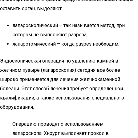
оставить орган, выделяют:
лапароскопический – так называется метод, при
котором не выполняют разреза,
лапаротомический – когда разрез необходим.
Эндоскопическая операция по удалению камней в
желчном пузыре (лапароскопия) сегодня все более
широко применяется для лечения желчнокаменной
болезни. Этот способ лечения требует определенной
квалификации, а также использования специального
оборудования.
Операцию проводят с использованием
лапароскопа. Хирург выполняет прокол в