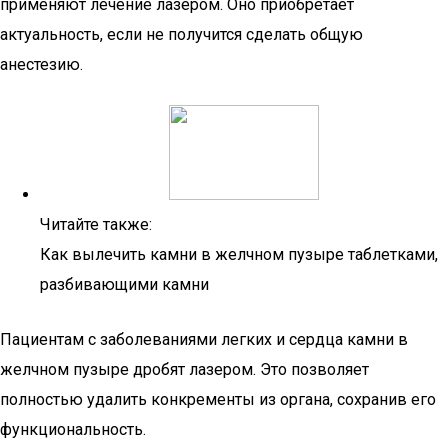
применяют лечение лазером. Оно приобретает
актуальность, если не получится сделать общую
анестезию.
Читайте также:
Как вылечить камни в желчном пузыре таблетками,
разбивающими камни
Пациентам с заболеваниями легких и сердца камни в
желчном пузыре дробят лазером. Это позволяет
полностью удалить конкременты из органа, сохранив его
функциональность.