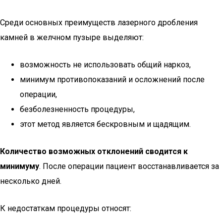
Среди основных преимуществ лазерного дробления
камней в желчном пузыре выделяют:
возможность не использовать общий наркоз,
минимум противопоказаний и осложнений после
операции,
безболезненность процедуры,
этот метод является бескровным и щадящим.
Количество возможных отклонений сводится к
минимуму
. После операции пациент восстанавливается за
несколько дней.
К недостаткам процедуры относят: