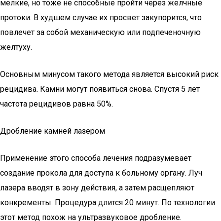
мелкие, но тоже не способные пройти через желчные
протоки. В худшем случае их просвет закупорится, что
повлечет за собой механическую или подпеченочную
желтуху.
Основным минусом такого метода является высокий риск
рецидива. Камни могут появиться снова. Спустя 5 лет
частота рецидивов равна 50%.
Дробление камней лазером
Применение этого способа лечения подразумевает
создание прокола для доступа к больному органу. Луч
лазера вводят в зону действия, а затем расщепляют
конкременты. Процедура длится 20 минут. По технологии
этот метод похож на ультразвуковое дробление.