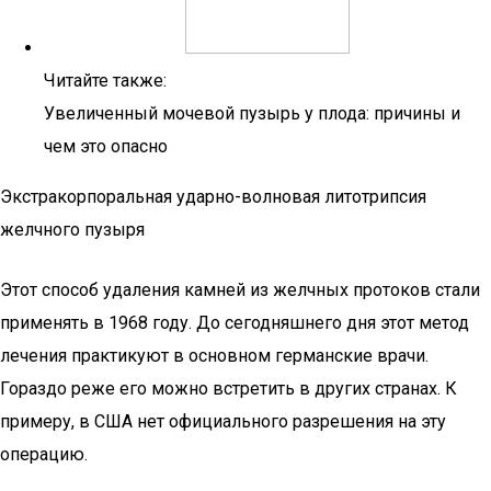
Читайте также:
Увеличенный мочевой пузырь у плода: причины и
чем это опасно
Экстракорпоральная ударно-волновая литотрипсия
желчного пузыря
Этот способ удаления камней из желчных протоков стали
применять в 1968 году. До сегодняшнего дня этот метод
лечения практикуют в основном германские врачи.
Гораздо реже его можно встретить в других странах. К
примеру, в США нет официального разрешения на эту
операцию.