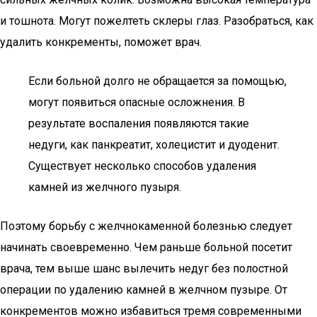
и тошнота. Могут пожелтеть склеры глаз. Разобраться, как
удалить конкременты, поможет врач.
Если больной долго не обращается за помощью,
могут появиться опасные осложнения. В
результате воспаления появляются такие
недуги, как панкреатит, холецистит и дуоденит.
Существует несколько способов удаления
камней из желчного пузыря.
Поэтому борьбу с желчнокаменной болезнью следует
начинать своевременно. Чем раньше больной посетит
врача, тем выше шанс вылечить недуг без полостной
операции по удалению камней в желчном пузыре. От
конкрементов можно избавиться тремя современными