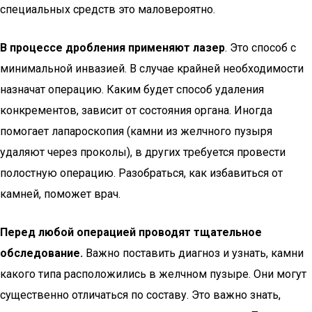
специальных средств это маловероятно.
В процессе дробления применяют лазер
. Это способ с
минимальной инвазией. В случае крайней необходимости
назначат операцию. Каким будет способ удаления
конкрементов, зависит от состояния органа. Иногда
помогает лапароскопия (камни из желчного пузыря
удаляют через проколы), в других требуется провести
полостную операцию. Разобраться, как избавиться от
камней, поможет врач.
Перед любой операцией проводят тщательное
обследование.
Важно поставить диагноз и узнать, камни
какого типа расположились в желчном пузыре. Они могут
существенно отличаться по составу. Это важно знать,