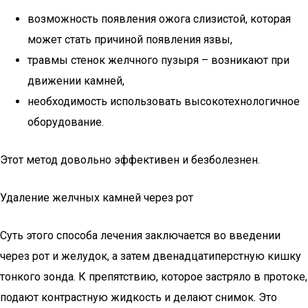
возможность появления ожога слизистой, которая
может стать причиной появления язвы,
травмы стенок желчного пузыря – возникают при
движении камней,
необходимость использовать высокотехнологичное
оборудование.
Этот метод довольно эффективен и безболезнен.
Удаление желчных камней через рот
Суть этого способа лечения заключается во введении
через рот и желудок, а затем двенадцатиперстную кишку
тонкого зонда. К препятствию, которое застряло в протоке,
подают контрастную жидкость и делают снимок. Это