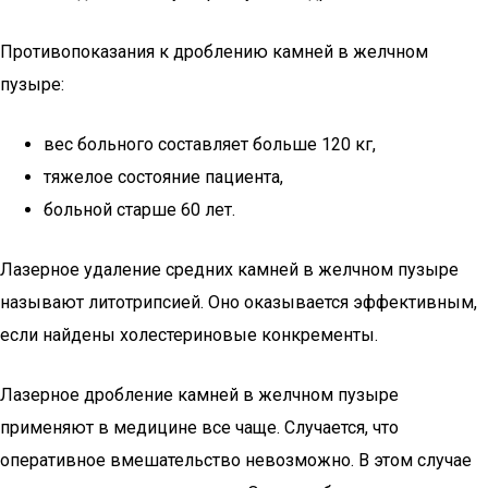
Противопоказания к дроблению камней в желчном
пузыре:
вес больного составляет больше 120 кг,
тяжелое состояние пациента,
больной старше 60 лет.
Лазерное удаление средних камней в желчном пузыре
называют литотрипсией. Оно оказывается эффективным,
если найдены холестериновые конкременты.
Лазерное дробление камней в желчном пузыре
применяют в медицине все чаще. Случается, что
оперативное вмешательство невозможно. В этом случае