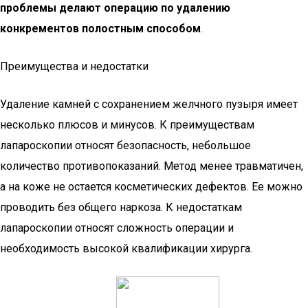
проблемы делают операцию по удалению
конкрементов полостным способом
.
Преимущества и недостатки
Удаление камней с сохранением желчного пузыря имеет
несколько плюсов и минусов. К преимуществам
лапароскопии относят безопасность, небольшое
количество противопоказаний. Метод менее травматичен,
а на коже не остается косметических дефектов. Ее можно
проводить без общего наркоза. К недостаткам
лапароскопии относят сложность операции и
необходимость высокой квалификации хирурга.