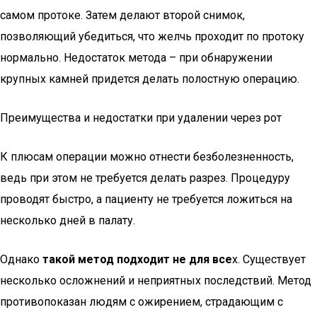
самом протоке. Затем делают второй снимок,
позволяющий убедиться, что желчь проходит по протоку
нормально. Недостаток метода – при обнаружении
крупных камней придется делать полостную операцию.
Преимущества и недостатки при удалении через рот
К плюсам операции можно отнести безболезненность,
ведь при этом не требуется делать разрез. Процедуру
проводят быстро, а пациенту не требуется ложиться на
несколько дней в палату.
Однако
такой метод подходит не для все
х. Существует
несколько осложнений и неприятных последствий. Метод
противопоказан людям с ожирением, страдающим с