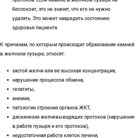
беспокоит, это не значит, что его не нужно
удалять. Это может навредить состоянию
здоровья пациента.
К причинам, по которым происходит образование камней
в желчном пузыре, относят:
застой желчи или ее высокая концентрация,
нарушение процессов обмена,
гепатиты,
анемия,
патологии строения органов ЖКТ,
дискинезия желчевыводящих протоков (нарушения
в работе пузыря и его протоков),
недостаточная работа клеток печени,