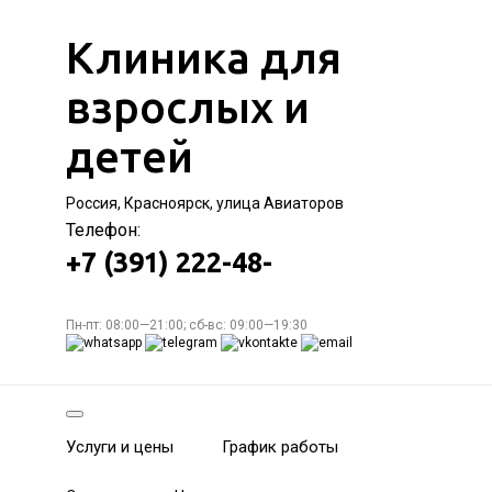
Клиника для
взрослых и
детей
Россия, Красноярск, улица Авиаторов
Телефон:
+7 (391) 222-48-
Пн-пт: 08:00—21:00; сб-вс: 09:00—19:30
Услуги и цены
График работы