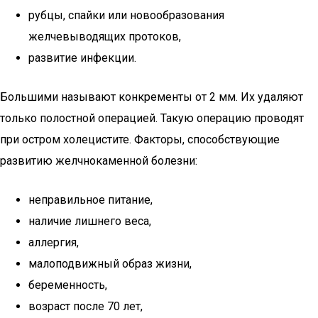
рубцы, спайки или новообразования
желчевыводящих протоков,
развитие инфекции.
Большими называют конкременты от 2 мм. Их удаляют
только полостной операцией. Такую операцию проводят
при остром холецистите. Факторы, способствующие
развитию желчнокаменной болезни:
неправильное питание,
наличие лишнего веса,
аллергия,
малоподвижный образ жизни,
беременность,
возраст после 70 лет,