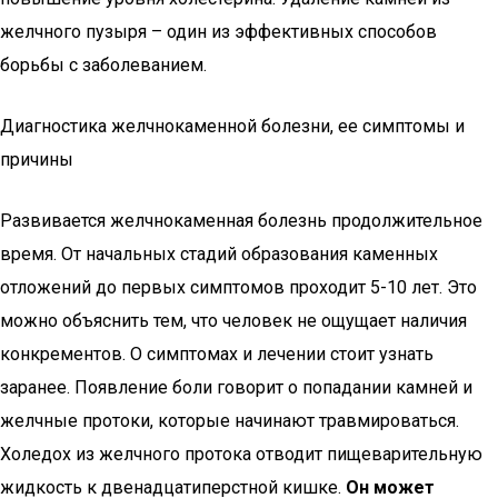
желчного пузыря – один из эффективных способов
борьбы с заболеванием.
Диагностика желчнокаменной болезни, ее симптомы и
причины
Развивается желчнокаменная болезнь продолжительное
время. От начальных стадий образования каменных
отложений до первых симптомов проходит 5-10 лет. Это
можно объяснить тем, что человек не ощущает наличия
конкрементов. О симптомах и лечении стоит узнать
заранее. Появление боли говорит о попадании камней и
желчные протоки, которые начинают травмироваться.
Холедох из желчного протока отводит пищеварительную
жидкость к двенадцатиперстной кишке.
Он может