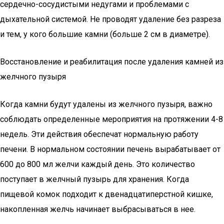
сердечно-сосудистыми недугами и проблемами с
дыхательной системой. Не проводят удаление без разреза
и тем, у кого большие камни (больше 2 см в диаметре).
Восстановление и реабилитация после удаления камней из
желчного пузыря
Когда камни будут удалены из желчного пузыря, важно
соблюдать определенные мероприятия на протяжении 4-8
недель. Эти действия обеспечат нормальную работу
печени. В нормальном состоянии печень вырабатывает от
600 до 800 мл желчи каждый день. Это количество
поступает в желчный пузырь для хранения. Когда
пищевой комок подходит к двенадцатиперстной кишке,
накопленная желчь начинает выбрасываться в нее.