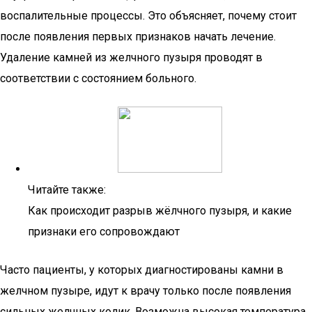
воспалительные процессы. Это объясняет, почему стоит
после появления первых признаков начать лечение.
Удаление камней из желчного пузыря проводят в
соответствии с состоянием больного.
Читайте также:
Как происходит разрыв жёлчного пузыря, и какие
признаки его сопровождают
Часто пациенты, у которых диагностированы камни в
желчном пузыре, идут к врачу только после появления
сильных желчных колик. Возможна высокая температура