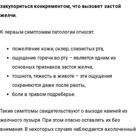
закупориться конкрементом, что вызовет застой
желчи.
К первым симптомам патологии относят:
пожелтение кожи, склер, слизистых рта,
ощущение горечи во рту – является одним из
основных признаков застоя желчи,
тошнота, тяжесть в животе – эти ощущения
сохраняются даже после рвоты,
боли в правом подреберье.
Такие симптомы свидетельствуют о выходе камней из
желчного пузыря. При этом опасно оставлять их без
внимания. В некоторых случаях наблюдается вколоченный