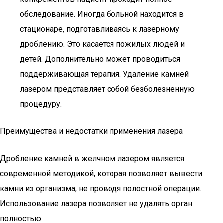
обследование. Иногда больной находится в
стационаре, подготавливаясь к лазерному
дроблению. Это касается пожилых людей и
детей. Дополнительно может проводиться
поддерживающая терапия. Удаление камней
лазером представляет собой безболезненную
процедуру.
Преимущества и недостатки применения лазера
Дробление камней в желчном лазером является
современной методикой, которая позволяет вывести
камни из организма, не проводя полостной операции.
Использование лазера позволяет не удалять орган
полностью.