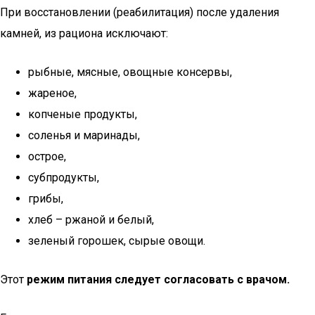
При восстановлении (реабилитация) после удаления
камней, из рациона исключают:
рыбные, мясные, овощные консервы,
жареное,
копченые продукты,
соленья и маринады,
острое,
субпродукты,
грибы,
хлеб – ржаной и белый,
зеленый горошек, сырые овощи.
Этот
режим питания следует согласовать с врачом.