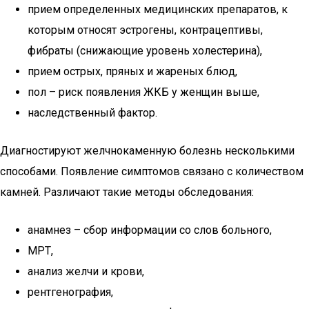
прием определенных медицинских препаратов, к
которым относят эстрогены, контрацептивы,
фибраты (снижающие уровень холестерина),
прием острых, пряных и жареных блюд,
пол – риск появления ЖКБ у женщин выше,
наследственный фактор.
Диагностируют желчнокаменную болезнь несколькими
способами. Появление симптомов связано с количеством
камней. Различают такие методы обследования:
анамнез – сбор информации со слов больного,
МРТ,
анализ желчи и крови,
рентгенография,