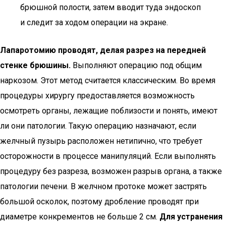
брюшной полости, затем вводит туда эндоскоп
и следит за ходом операции на экране.
Лапаротомию проводят, делая разрез на передней
стенке брюшины.
Выполняют операцию под общим
наркозом. Этот метод считается классическим. Во время
процедуры хирургу предоставляется возможность
осмотреть органы, лежащие поблизости и понять, имеют
ли они патологии. Такую операцию назначают, если
желчный пузырь расположен нетипично, что требует
осторожности в процессе манипуляций. Если выполнять
процедуру без разреза, возможен разрыв органа, а также
патологии печени. В желчном протоке может застрять
большой осколок, поэтому дробление проводят при
диаметре конкрементов не больше 2 см.
Для устранения