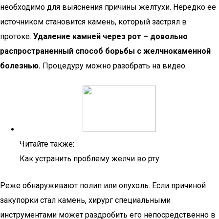
необходимо для выяснения причины желтухи. Нередко ее
источником становится камень, который застрял в
протоке.
Удаление камней через рот – довольно
распространенный способ борьбы с желчнокаменной
болезнью.
Процедуру можно разобрать на видео.
Читайте также:
Как устранить проблему желчи во рту
Реже обнаруживают полип или опухоль. Если причиной
закупорки стал камень, хирург специальными
инструментами может раздробить его непосредственно в