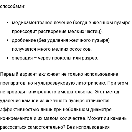
способами:
медикаментозное лечение (когда в желчном пузыре
происходит растворение мелких частиц),
дробление (без удаления желчного пузыря)
получается много мелких осколков,
операция – через проколы или разрез.
Первый вариант включает не только использование
препаратов, но и ультразвуковую литотрипсию. При этом
не проводят внутреннего вмешательства. Этот метод
удаления камней из желчного пузыря отличается
эффективностью лишь при небольшом диаметре
конкрементов и их малом количестве. Может ли камень
рассосаться самостоятельно? Без использования