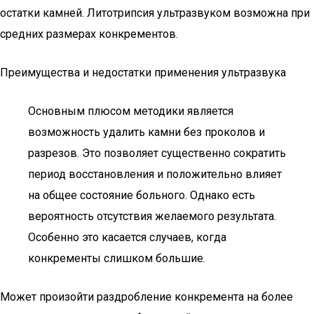
остатки камней. Литотрипсия ультразвуком возможна при
средних размерах конкрементов.
Преимущества и недостатки применения ультразвука
Основным плюсом методики является
возможность удалить камни без проколов и
разрезов. Это позволяет существенно сократить
период восстановления и положительно влияет
на общее состояние больного. Однако есть
вероятность отсутствия желаемого результата.
Особенно это касается случаев, когда
конкременты слишком большие.
Может произойти раздробление конкремента на более