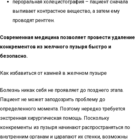
пероральная холецистография – пациент сначала
выпивает контрастное вещество, а затем ему
проводят рентген.
Современная медицина позволяет провести удаление
конкрементов из желчного пузыря быстро и
безопасно.
Как избавиться от камней в желчном пузыре
Болезнь никак себя не проявляет до позднего этапа.
Пациент не может заподозрить проблему до
определенного момента. Поэтому нередко требуется
экстренная хирургическая помощь. Поскольку
конкременты из пузыря начинают распространяться по
внутренним органам и царапают их стенки, возможны